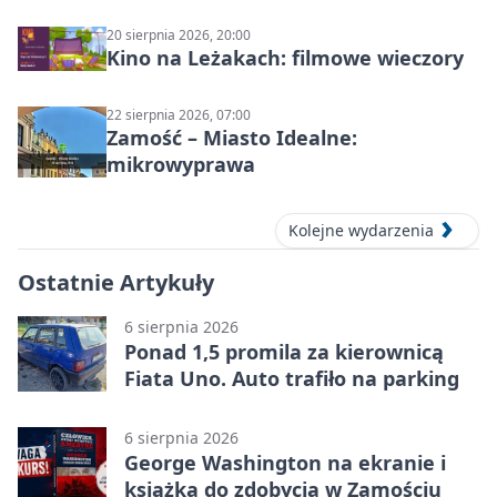
20 sierpnia 2026, 20:00
Kino na Leżakach: filmowe wieczory
22 sierpnia 2026, 07:00
Zamość – Miasto Idealne:
mikrowyprawa
Kolejne wydarzenia
Ostatnie Artykuły
6 sierpnia 2026
Ponad 1,5 promila za kierownicą
Fiata Uno. Auto trafiło na parking
6 sierpnia 2026
George Washington na ekranie i
książka do zdobycia w Zamościu