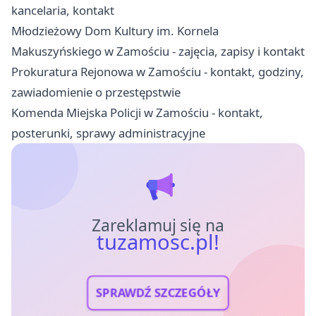
kancelaria, kontakt
Młodzieżowy Dom Kultury im. Kornela
Makuszyńskiego w Zamościu - zajęcia, zapisy i kontakt
Prokuratura Rejonowa w Zamościu - kontakt, godziny,
zawiadomienie o przestępstwie
Komenda Miejska Policji w Zamościu - kontakt,
posterunki, sprawy administracyjne
Zareklamuj się na
tuzamosc.pl!
SPRAWDŹ SZCZEGÓŁY