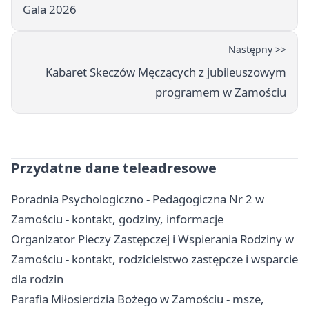
Gala 2026
Następny >>
Kabaret Skeczów Męczących z jubileuszowym
programem w Zamościu
Przydatne dane teleadresowe
Poradnia Psychologiczno - Pedagogiczna Nr 2 w
Zamościu - kontakt, godziny, informacje
Organizator Pieczy Zastępczej i Wspierania Rodziny w
Zamościu - kontakt, rodzicielstwo zastępcze i wsparcie
dla rodzin
Parafia Miłosierdzia Bożego w Zamościu - msze,