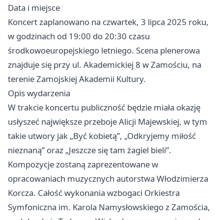
Data i miejsce
Koncert zaplanowano na czwartek, 3 lipca 2025 roku,
w godzinach od 19:00 do 20:30 czasu
środkowoeuropejskiego letniego. Scena plenerowa
znajduje się przy ul. Akademickiej 8 w Zamościu, na
terenie Zamojskiej Akademii Kultury.
Opis wydarzenia
W trakcie koncertu publiczność będzie miała okazję
usłyszeć największe przeboje Alicji Majewskiej, w tym
takie utwory jak „Być kobietą”, „Odkryjemy miłość
nieznaną” oraz „Jeszcze się tam żagiel bieli”.
Kompozycje zostaną zaprezentowane w
opracowaniach muzycznych autorstwa Włodzimierza
Korcza. Całość wykonania wzbogaci Orkiestra
Symfoniczna im. Karola Namysłowskiego z Zamościa,