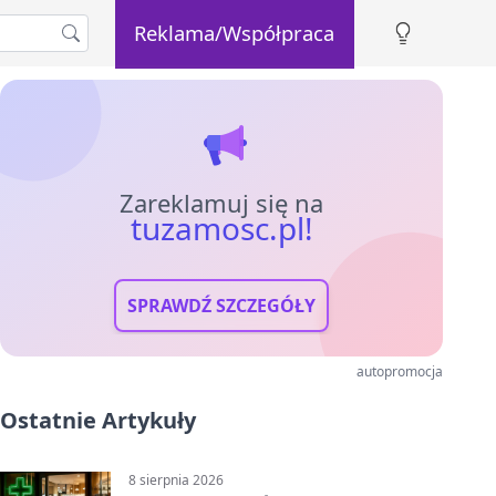
Reklama/Współpraca
Zareklamuj się na
tuzamosc.pl!
SPRAWDŹ SZCZEGÓŁY
autopromocja
Ostatnie Artykuły
8 sierpnia 2026