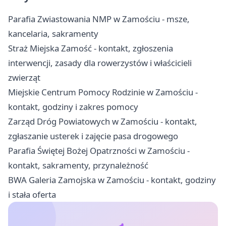
Parafia Zwiastowania NMP w Zamościu - msze,
kancelaria, sakramenty
Straż Miejska Zamość - kontakt, zgłoszenia
interwencji, zasady dla rowerzystów i właścicieli
zwierząt
Miejskie Centrum Pomocy Rodzinie w Zamościu -
kontakt, godziny i zakres pomocy
Zarząd Dróg Powiatowych w Zamościu - kontakt,
zgłaszanie usterek i zajęcie pasa drogowego
Parafia Świętej Bożej Opatrzności w Zamościu -
kontakt, sakramenty, przynależność
BWA Galeria Zamojska w Zamościu - kontakt, godziny
i stała oferta