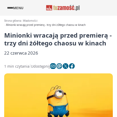
MENU
Strona główna
Wiadomości
Minionki wracają przed premierą - trzy dni żółtego chaosu w kinach
Minionki wracają przed premierą -
trzy dni żółtego chaosu w kinach
22 czerwca 2026
1 min czytania
Udostępnij