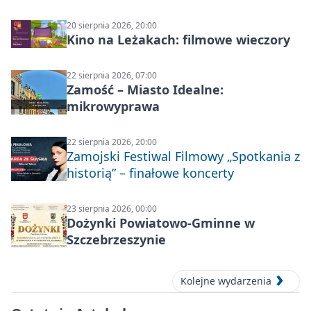
20 sierpnia 2026, 20:00
Kino na Leżakach: filmowe wieczory
22 sierpnia 2026, 07:00
Zamość – Miasto Idealne:
mikrowyprawa
22 sierpnia 2026, 20:00
Zamojski Festiwal Filmowy „Spotkania z
historią” – finałowe koncerty
23 sierpnia 2026, 00:00
Dożynki Powiatowo-Gminne w
Szczebrzeszynie
Kolejne wydarzenia