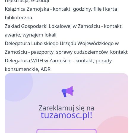
rejestracja, e-usługi
Książnica Zamojska - kontakt, godziny, filie i karta
biblioteczna
Zakład Gospodarki Lokalowej w Zamościu - kontakt,
awarie, wynajem lokali
Delegatura Lubelskiego Urzędu Wojewódzkiego w
Zamościu - paszporty, sprawy cudzoziemców, kontakt
Delegatura WIIH w Zamościu - kontakt, porady
konsumenckie, ADR
Zareklamuj się na
tuzamosc.pl!