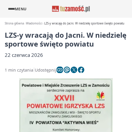
MENU
Strona główna
Wiadomości
LZS-y wracają do Jacni. W niedzielę sportowe święto powiatu
LZS-y wracają do Jacni. W niedzielę
sportowe święto powiatu
22 czerwca 2026
1 min czytania
Udostępnij