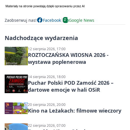
Zaobserwuj nas!
Facebook
Google News
Nadchodzące wydarzenia
12 sierpnia 2026, 17:00
ROZTOCZAŃSKA WIOSNA 2026 -
wystawa poplenerowa
14 sierpnia 2026, 18:00
Puchar Polski POD Zamość 2026 –
dartowe emocje w hali OSiR
20 sierpnia 2026, 20:00
Kino na Leżakach: filmowe wieczory
22 sierpnia 2026, 07:00