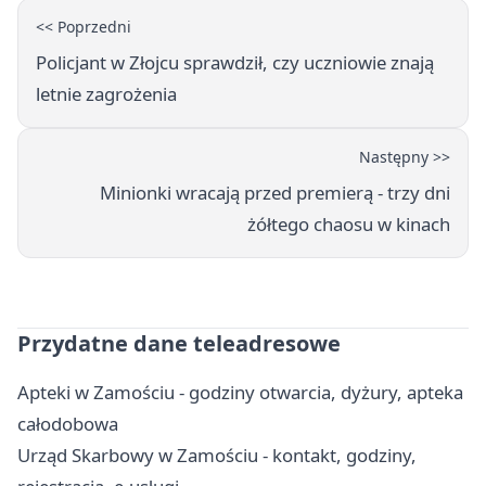
<< Poprzedni
Policjant w Złojcu sprawdził, czy uczniowie znają
letnie zagrożenia
Następny >>
Minionki wracają przed premierą - trzy dni
żółtego chaosu w kinach
Przydatne dane teleadresowe
Apteki w Zamościu - godziny otwarcia, dyżury, apteka
całodobowa
Urząd Skarbowy w Zamościu - kontakt, godziny,