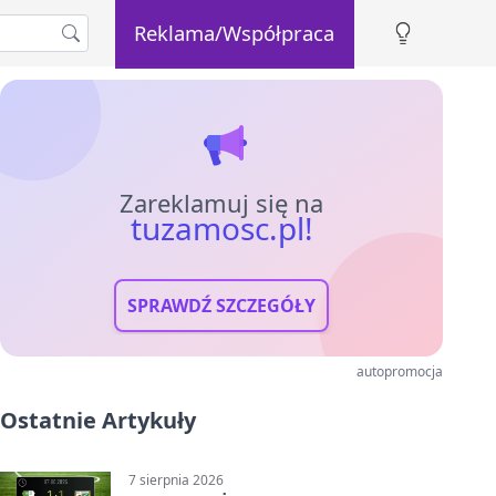
Reklama/Współpraca
Zareklamuj się na
tuzamosc.pl!
SPRAWDŹ SZCZEGÓŁY
autopromocja
Ostatnie Artykuły
7 sierpnia 2026