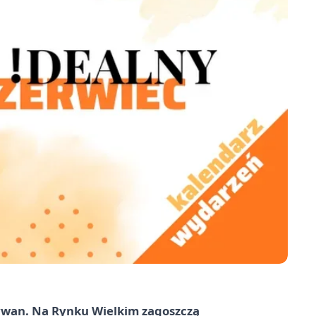
dywan. Na Rynku Wielkim zagoszczą