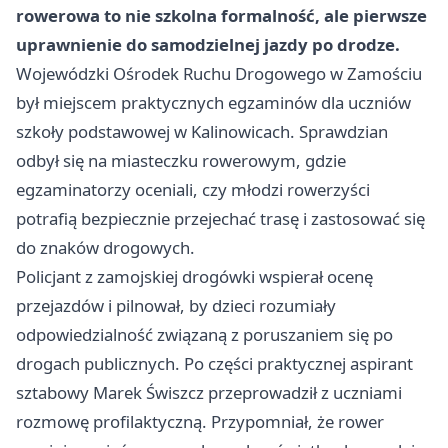
rowerowa to nie szkolna formalność, ale pierwsze
uprawnienie do samodzielnej jazdy po drodze.
Wojewódzki Ośrodek Ruchu Drogowego w Zamościu
był miejscem praktycznych egzaminów dla uczniów
szkoły podstawowej w Kalinowicach. Sprawdzian
odbył się na miasteczku rowerowym, gdzie
egzaminatorzy oceniali, czy młodzi rowerzyści
potrafią bezpiecznie przejechać trasę i zastosować się
do znaków drogowych.
Policjant z zamojskiej drogówki wspierał ocenę
przejazdów i pilnował, by dzieci rozumiały
odpowiedzialność związaną z poruszaniem się po
drogach publicznych. Po części praktycznej aspirant
sztabowy Marek Świszcz przeprowadził z uczniami
rozmowę profilaktyczną. Przypomniał, że rower