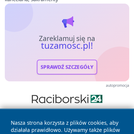
Zareklamuj się na
tuzamosc.pl!
SPRAWDŹ SZCZEGÓŁY
autopromocja
Nasza strona korzysta z plików cookies, aby
działała prawidłowo. Używamy także plików