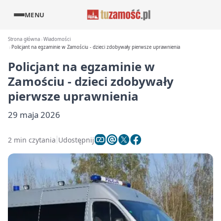
MENU
Strona główna
Wiadomości
Policjant na egzaminie w Zamościu - dzieci zdobywały pierwsze uprawnienia
Policjant na egzaminie w
Zamościu - dzieci zdobywały
pierwsze uprawnienia
29 maja 2026
2 min czytania
Udostępnij