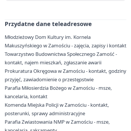
Przydatne dane teleadresowe
Młodzieżowy Dom Kultury im. Kornela
Makuszyńskiego w Zamościu - zajęcia, zapisy i kontakt
Towarzystwo Budownictwa Społecznego Zamość -
kontakt, najem mieszkań, zgłaszanie awarii
Prokuratura Okręgowa w Zamościu - kontakt, godziny
przyjęć, zawiadomienie o przestępstwie
Parafia Miłosierdzia Bożego w Zamościu - msze,
kancelaria, kontakt
Komenda Miejska Policji w Zamościu - kontakt,
posterunki, sprawy administracyjne
Parafia Zwiastowania NMP w Zamościu - msze,
kancelaria, sakramenty