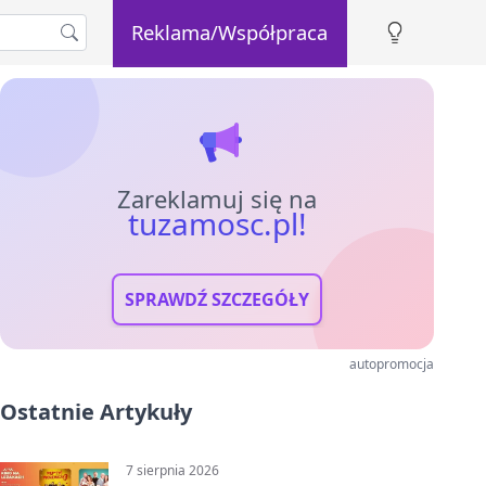
Reklama/Współpraca
Zareklamuj się na
tuzamosc.pl!
SPRAWDŹ SZCZEGÓŁY
autopromocja
Ostatnie Artykuły
7 sierpnia 2026