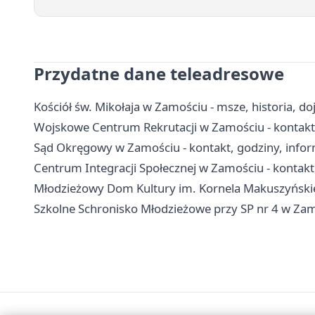
Przydatne dane teleadresowe
Kościół św. Mikołaja w Zamościu - msze, historia, do
Wojskowe Centrum Rekrutacji w Zamościu - kontakt,
Sąd Okręgowy w Zamościu - kontakt, godziny, info
Centrum Integracji Społecznej w Zamościu - kontakt,
Młodzieżowy Dom Kultury im. Kornela Makuszyńskieg
Szkolne Schronisko Młodzieżowe przy SP nr 4 w Zamo