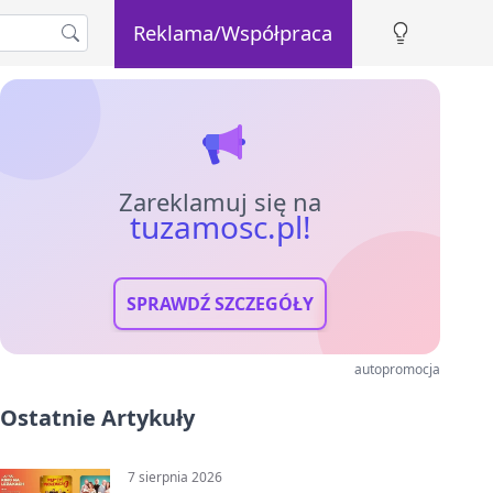
Reklama/Współpraca
Zareklamuj się na
tuzamosc.pl!
SPRAWDŹ SZCZEGÓŁY
autopromocja
Ostatnie Artykuły
7 sierpnia 2026