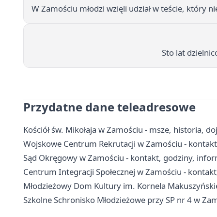
W Zamościu młodzi wzięli udział w teście, który 
Sto lat dzielni
Przydatne dane teleadresowe
Kościół św. Mikołaja w Zamościu - msze, historia, do
Wojskowe Centrum Rekrutacji w Zamościu - kontakt,
Sąd Okręgowy w Zamościu - kontakt, godziny, info
Centrum Integracji Społecznej w Zamościu - kontakt,
Młodzieżowy Dom Kultury im. Kornela Makuszyńskieg
Szkolne Schronisko Młodzieżowe przy SP nr 4 w Zamo