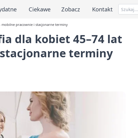
ydatne
Ciekawe
Zobacz
Kontakt
 mobilne pracownie i stacjonarne terminy
dla kobiet 45–74 lat
 stacjonarne terminy