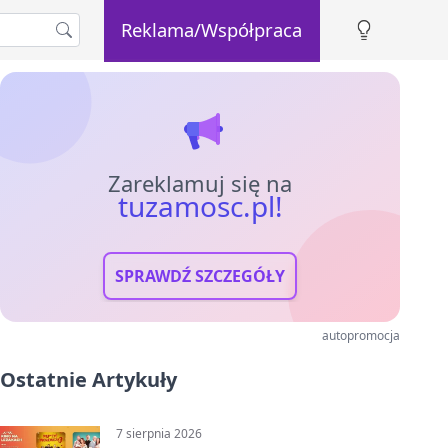
Reklama/Współpraca
Zareklamuj się na
tuzamosc.pl!
SPRAWDŹ SZCZEGÓŁY
autopromocja
Ostatnie Artykuły
7 sierpnia 2026