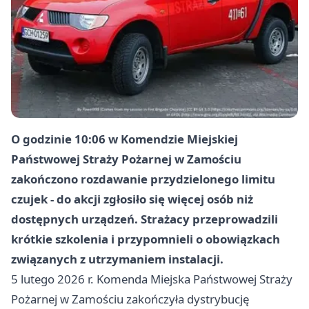
O godzinie 10:06 w Komendzie Miejskiej
Państwowej Straży Pożarnej w Zamościu
zakończono rozdawanie przydzielonego limitu
czujek - do akcji zgłosiło się więcej osób niż
dostępnych urządzeń. Strażacy przeprowadzili
krótkie szkolenia i przypomnieli o obowiązkach
związanych z utrzymaniem instalacji.
5 lutego 2026 r. Komenda Miejska Państwowej Straży
Pożarnej w Zamościu zakończyła dystrybucję