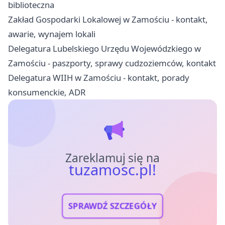
biblioteczna
Zakład Gospodarki Lokalowej w Zamościu - kontakt,
awarie, wynajem lokali
Delegatura Lubelskiego Urzędu Wojewódzkiego w
Zamościu - paszporty, sprawy cudzoziemców, kontakt
Delegatura WIIH w Zamościu - kontakt, porady
konsumenckie, ADR
Zareklamuj się na
tuzamosc.pl!
SPRAWDŹ SZCZEGÓŁY