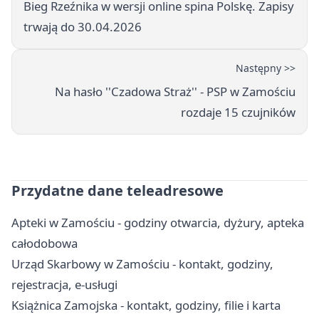
Bieg Rzeźnika w wersji online spina Polskę. Zapisy
trwają do 30.04.2026
Następny >>
Na hasło ''Czadowa Straż'' - PSP w Zamościu
rozdaje 15 czujników
Przydatne dane teleadresowe
Apteki w Zamościu - godziny otwarcia, dyżury, apteka
całodobowa
Urząd Skarbowy w Zamościu - kontakt, godziny,
rejestracja, e-usługi
Książnica Zamojska - kontakt, godziny, filie i karta