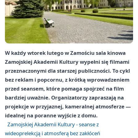
W każdy wtorek lutego w Zamościu sala kinowa
Zamojskiej Akademii Kultury wypełni się filmami
przeznaczonymi dla starszej publiczności. To cykl
bez reklam i popcornu, z krótką wprowadzeniem
przed seansem, które pomaga spojrzeć na film
bardziej uważnie. Organizatorzy zapraszają na
projekcje w przyjaznej, kameralnej atmosferze —
idealnej na poranne wyjście z domu.
Zamojskiej Akademii Kultury - seanse z
wideoprelekcją i atmosferą bez zakłóceń