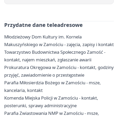
Przydatne dane teleadresowe
Młodzieżowy Dom Kultury im. Kornela
Makuszyńskiego w Zamościu - zajęcia, zapisy i kontakt
Towarzystwo Budownictwa Społecznego Zamość -
kontakt, najem mieszkań, zgłaszanie awarii
Prokuratura Okręgowa w Zamościu - kontakt, godziny
przyjęć, zawiadomienie o przestępstwie
Parafia Miłosierdzia Bożego w Zamościu - msze,
kancelaria, kontakt
Komenda Miejska Policji w Zamościu - kontakt,
posterunki, sprawy administracyjne
Parafia Zwiastowania NMP w Zamościu - msze,