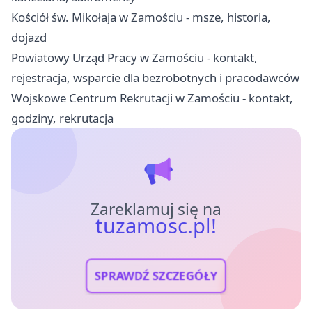
Kościół św. Mikołaja w Zamościu - msze, historia,
dojazd
Powiatowy Urząd Pracy w Zamościu - kontakt,
rejestracja, wsparcie dla bezrobotnych i pracodawców
Wojskowe Centrum Rekrutacji w Zamościu - kontakt,
godziny, rekrutacja
Zareklamuj się na
tuzamosc.pl!
SPRAWDŹ SZCZEGÓŁY