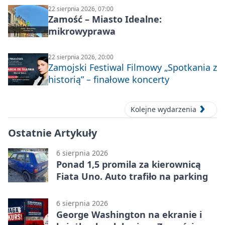
22 sierpnia 2026, 07:00
Zamość – Miasto Idealne:
mikrowyprawa
22 sierpnia 2026, 20:00
Zamojski Festiwal Filmowy „Spotkania z
historią” – finałowe koncerty
Kolejne wydarzenia
Ostatnie Artykuły
6 sierpnia 2026
Ponad 1,5 promila za kierownicą
Fiata Uno. Auto trafiło na parking
6 sierpnia 2026
George Washington na ekranie i