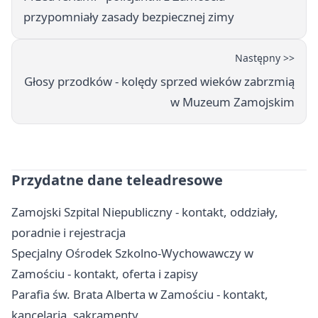
przypomniały zasady bezpiecznej zimy
Następny >>
Głosy przodków - kolędy sprzed wieków zabrzmią
w Muzeum Zamojskim
Przydatne dane teleadresowe
Zamojski Szpital Niepubliczny - kontakt, oddziały,
poradnie i rejestracja
Specjalny Ośrodek Szkolno-Wychowawczy w
Zamościu - kontakt, oferta i zapisy
Parafia św. Brata Alberta w Zamościu - kontakt,
kancelaria, sakramenty