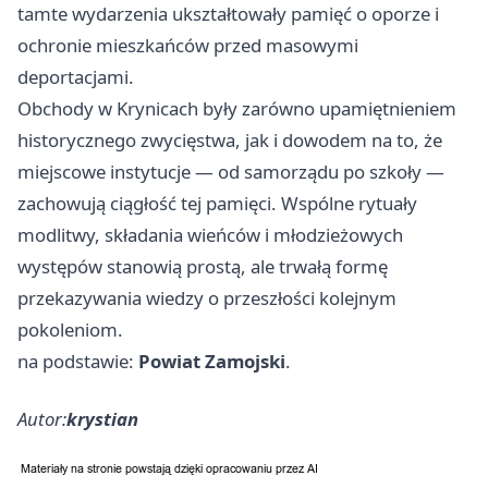
tamte wydarzenia ukształtowały pamięć o oporze i
ochronie mieszkańców przed masowymi
deportacjami.
Obchody w Krynicach były zarówno upamiętnieniem
historycznego zwycięstwa, jak i dowodem na to, że
miejscowe instytucje — od samorządu po szkoły —
zachowują ciągłość tej pamięci. Wspólne rytuały
modlitwy, składania wieńców i młodzieżowych
występów stanowią prostą, ale trwałą formę
przekazywania wiedzy o przeszłości kolejnym
pokoleniom.
na podstawie:
Powiat Zamojski
.
Autor:
krystian