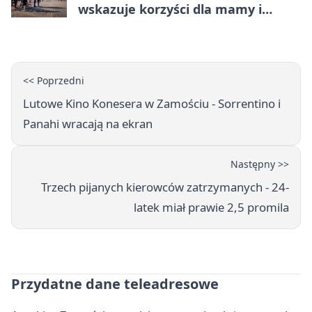
wskazuje korzyści dla mamy i
dziecka
<< Poprzedni
Lutowe Kino Konesera w Zamościu - Sorrentino i
Panahi wracają na ekran
Następny >>
Trzech pijanych kierowców zatrzymanych - 24-
latek miał prawie 2,5 promila
Przydatne dane teleadresowe