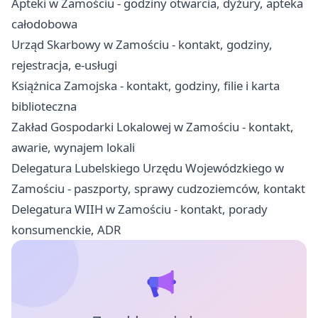
Apteki w Zamościu - godziny otwarcia, dyżury, apteka
całodobowa
Urząd Skarbowy w Zamościu - kontakt, godziny,
rejestracja, e-usługi
Książnica Zamojska - kontakt, godziny, filie i karta
biblioteczna
Zakład Gospodarki Lokalowej w Zamościu - kontakt,
awarie, wynajem lokali
Delegatura Lubelskiego Urzędu Wojewódzkiego w
Zamościu - paszporty, sprawy cudzoziemców, kontakt
Delegatura WIIH w Zamościu - kontakt, porady
konsumenckie, ADR