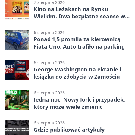
7 sierpnia 2026
Kino na Leżakach na Rynku
Wielkim. Dwa bezpłatne seanse w
Zamościu
6 sierpnia 2026
Ponad 1,5 promila za kierownicą
Fiata Uno. Auto trafiło na parking
6 sierpnia 2026
George Washington na ekranie i
książka do zdobycia w Zamościu
6 sierpnia 2026
Jedna noc, Nowy Jork i przypadek,
który może wiele zmienić
6 sierpnia 2026
Gdzie publikować artykuły