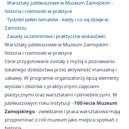
Warsztaty jubileuszowe w Muzeum Zamojskim -
historia i rzemiosło w praktyce
Tydzień pełen tematów - kiedy i co się dzieje w
Zamościu
Zasady uczestnictwa i praktyczne wskazówki
Warsztaty jubileuszowe w Muzeum Zamojskim -
historia i rzemiosło w praktyce
Ferie przygotowane zostały z myślą o poznawaniu
lokalnego dziedzictwa przez aktywność manualną i
zabawę. W programie organizatorzy łączą elementy
wystaw i zbiorów z praktycznymi zajęciami
plastycznymi oraz warsztatami rzemieślniczymi. W
jubileuszowym roku instytucji -
100-lecia Muzeum
Zamojskiego
- zwiedzanie i praca warsztatowa mają
przypominać o roli muzeum jako miejsca spotkań z
historią.