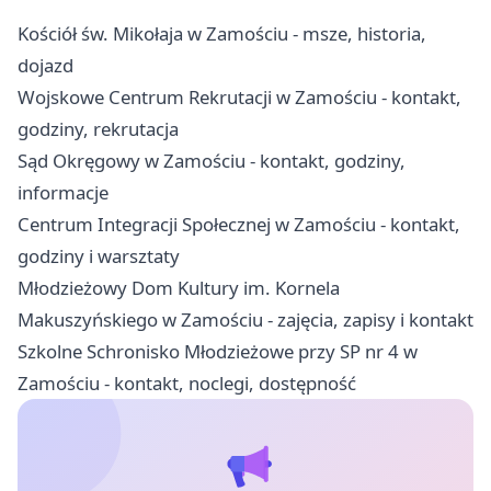
Kościół św. Mikołaja w Zamościu - msze, historia,
dojazd
Wojskowe Centrum Rekrutacji w Zamościu - kontakt,
godziny, rekrutacja
Sąd Okręgowy w Zamościu - kontakt, godziny,
informacje
Centrum Integracji Społecznej w Zamościu - kontakt,
godziny i warsztaty
Młodzieżowy Dom Kultury im. Kornela
Makuszyńskiego w Zamościu - zajęcia, zapisy i kontakt
Szkolne Schronisko Młodzieżowe przy SP nr 4 w
Zamościu - kontakt, noclegi, dostępność