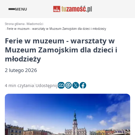
MENU
Strona główna
Wiadomości
Ferie w muzeum - warsztaty w Muzeum Zamojskim dla dzieci i młodzieży
Ferie w muzeum - warsztaty w
Muzeum Zamojskim dla dzieci i
młodzieży
2 lutego 2026
4 min czytania
Udostępnij