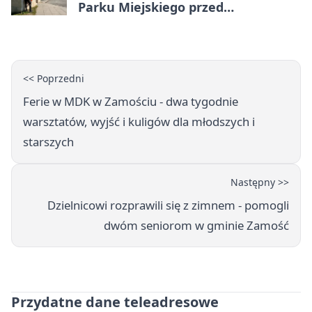
Parku Miejskiego przed
jubileuszem
<< Poprzedni
Ferie w MDK w Zamościu - dwa tygodnie
warsztatów, wyjść i kuligów dla młodszych i
starszych
Następny >>
Dzielnicowi rozprawili się z zimnem - pomogli
dwóm seniorom w gminie Zamość
Przydatne dane teleadresowe