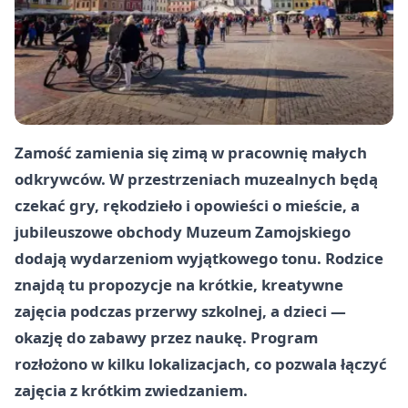
Zamość zamienia się zimą w pracownię małych
odkrywców. W przestrzeniach muzealnych będą
czekać gry, rękodzieło i opowieści o mieście, a
jubileuszowe obchody Muzeum Zamojskiego
dodają wydarzeniom wyjątkowego tonu. Rodzice
znajdą tu propozycje na krótkie, kreatywne
zajęcia podczas przerwy szkolnej, a dzieci —
okazję do zabawy przez naukę. Program
rozłożono w kilku lokalizacjach, co pozwala łączyć
zajęcia z krótkim zwiedzaniem.