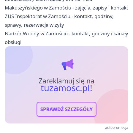
Makuszyńskiego w Zamościu - zajęcia, zapisy i kontakt
ZUS Inspektorat w Zamościu - kontakt, godziny,
sprawy, rezerwacja wizyty
Nadzór Wodny w Zamościu - kontakt, godziny i kanały
obsługi
Zareklamuj się na
tuzamosc.pl!
SPRAWDŹ SZCZEGÓŁY
autopromocja