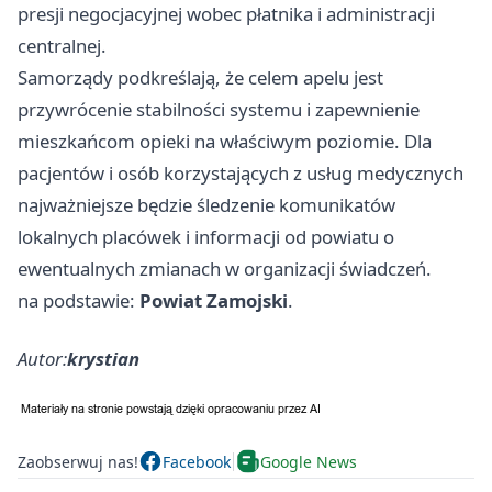
presji negocjacyjnej wobec płatnika i administracji
centralnej.
Samorządy podkreślają, że celem apelu jest
przywrócenie stabilności systemu i zapewnienie
mieszkańcom opieki na właściwym poziomie. Dla
pacjentów i osób korzystających z usług medycznych
najważniejsze będzie śledzenie komunikatów
lokalnych placówek i informacji od powiatu o
ewentualnych zmianach w organizacji świadczeń.
na podstawie:
Powiat Zamojski
.
Autor:
krystian
Zaobserwuj nas!
Facebook
Google News