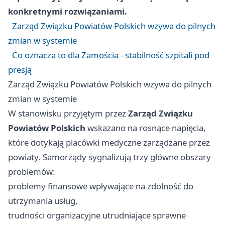
konkretnymi rozwiązaniami.
Zarząd Związku Powiatów Polskich wzywa do pilnych
zmian w systemie
Co oznacza to dla Zamościa - stabilność szpitali pod
presją
Zarząd Związku Powiatów Polskich wzywa do pilnych
zmian w systemie
W stanowisku przyjętym przez
Zarząd Związku
Powiatów Polskich
wskazano na rosnące napięcia,
które dotykają placówki medyczne zarządzane przez
powiaty. Samorządy sygnalizują trzy główne obszary
problemów:
problemy finansowe wpływające na zdolność do
utrzymania usług,
trudności organizacyjne utrudniające sprawne