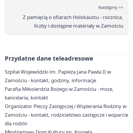
Następny >>
Z pamięcią o ofiarach Holokaustu - rocznica,
liczby i dostępne materiały w Zamościu
Przydatne dane teleadresowe
Szpital Wojewódzki im. Papieża Jana Pawła II w
Zamościu - kontakt, godziny, informacje
Parafia Miłosierdzia Bożego w Zamościu - msze,
kancelaria, kontakt
Organizator Pieczy Zastępczej i Wspierania Rodziny w
Zamościu - kontakt, rodzicielstwo zastępcze i wsparcie
dla rodzin
Młodzieżowy Dom Kultury im. Kornela