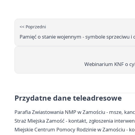
<< Poprzedni
Pamięć o stanie wojennym - symbole sprzeciwu i
Webinarium KNF o cybe
Przydatne dane teleadresowe
Parafia Zwiastowania NMP w Zamościu - msze, kanc
Straż Miejska Zamość - kontakt, zgłoszenia interwenc
Miejskie Centrum Pomocy Rodzinie w Zamościu - ko