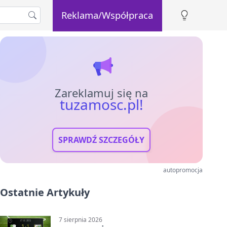
Reklama/Współpraca
Zareklamuj się na
tuzamosc.pl!
SPRAWDŹ SZCZEGÓŁY
autopromocja
Ostatnie Artykuły
7 sierpnia 2026