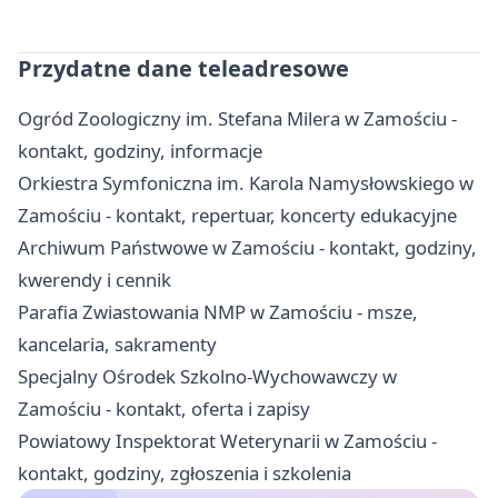
Przydatne dane teleadresowe
Ogród Zoologiczny im. Stefana Milera w Zamościu -
kontakt, godziny, informacje
Orkiestra Symfoniczna im. Karola Namysłowskiego w
Zamościu - kontakt, repertuar, koncerty edukacyjne
Archiwum Państwowe w Zamościu - kontakt, godziny,
kwerendy i cennik
Parafia Zwiastowania NMP w Zamościu - msze,
kancelaria, sakramenty
Specjalny Ośrodek Szkolno-Wychowawczy w
Zamościu - kontakt, oferta i zapisy
Powiatowy Inspektorat Weterynarii w Zamościu -
kontakt, godziny, zgłoszenia i szkolenia