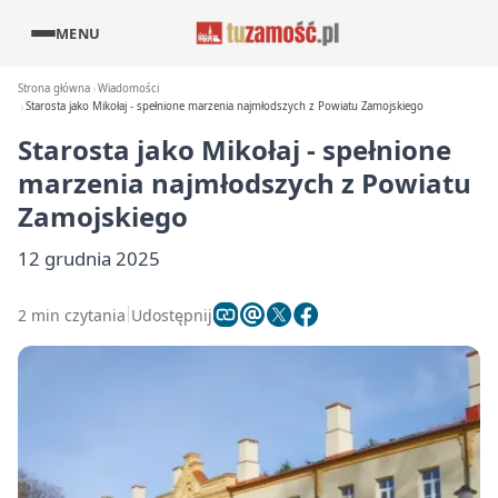
MENU
Strona główna
Wiadomości
Starosta jako Mikołaj - spełnione marzenia najmłodszych z Powiatu Zamojskiego
Starosta jako Mikołaj - spełnione
marzenia najmłodszych z Powiatu
Zamojskiego
12 grudnia 2025
2 min czytania
Udostępnij