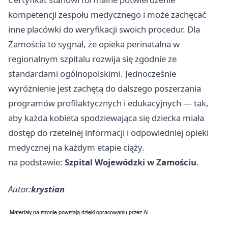
kompetencji zespołu medycznego i może zachęcać
inne placówki do weryfikacji swoich procedur. Dla
Zamościa to sygnał, że opieka perinatalna w
regionalnym szpitalu rozwija się zgodnie ze
standardami ogólnopolskimi. Jednocześnie
wyróżnienie jest zachętą do dalszego poszerzania
programów profilaktycznych i edukacyjnych — tak,
aby każda kobieta spodziewająca się dziecka miała
dostęp do rzetelnej informacji i odpowiedniej opieki
medycznej na każdym etapie ciąży.
na podstawie:
Szpital Wojewódzki w Zamościu
.
Autor:
krystian