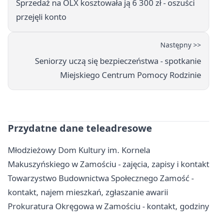
Sprzedaż na OLX kosztowała ją 6 300 zł - oszuści
przejęli konto
Następny >>
Seniorzy uczą się bezpieczeństwa - spotkanie
Miejskiego Centrum Pomocy Rodzinie
Przydatne dane teleadresowe
Młodzieżowy Dom Kultury im. Kornela
Makuszyńskiego w Zamościu - zajęcia, zapisy i kontakt
Towarzystwo Budownictwa Społecznego Zamość -
kontakt, najem mieszkań, zgłaszanie awarii
Prokuratura Okręgowa w Zamościu - kontakt, godziny