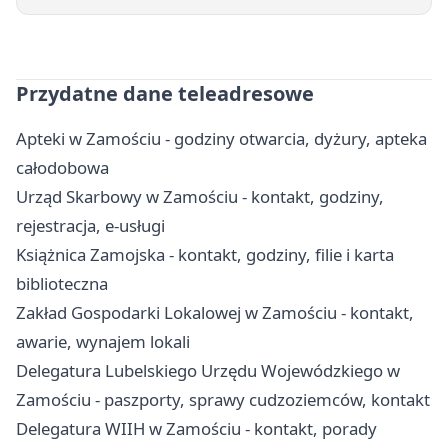
Przydatne dane teleadresowe
Apteki w Zamościu - godziny otwarcia, dyżury, apteka
całodobowa
Urząd Skarbowy w Zamościu - kontakt, godziny,
rejestracja, e-usługi
Książnica Zamojska - kontakt, godziny, filie i karta
biblioteczna
Zakład Gospodarki Lokalowej w Zamościu - kontakt,
awarie, wynajem lokali
Delegatura Lubelskiego Urzędu Wojewódzkiego w
Zamościu - paszporty, sprawy cudzoziemców, kontakt
Delegatura WIIH w Zamościu - kontakt, porady