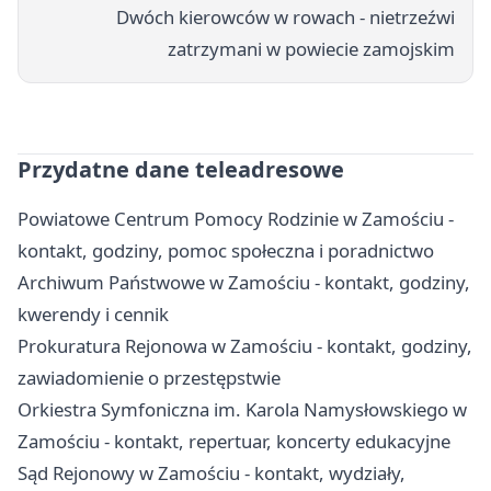
Dwóch kierowców w rowach - nietrzeźwi
zatrzymani w powiecie zamojskim
Przydatne dane teleadresowe
Powiatowe Centrum Pomocy Rodzinie w Zamościu -
kontakt, godziny, pomoc społeczna i poradnictwo
Archiwum Państwowe w Zamościu - kontakt, godziny,
kwerendy i cennik
Prokuratura Rejonowa w Zamościu - kontakt, godziny,
zawiadomienie o przestępstwie
Orkiestra Symfoniczna im. Karola Namysłowskiego w
Zamościu - kontakt, repertuar, koncerty edukacyjne
Sąd Rejonowy w Zamościu - kontakt, wydziały,