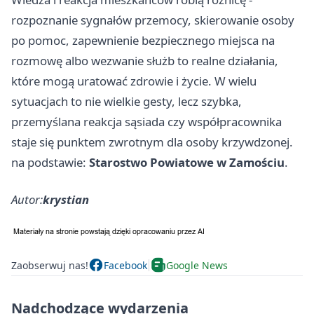
rozpoznanie sygnałów przemocy, skierowanie osoby
po pomoc, zapewnienie bezpiecznego miejsca na
rozmowę albo wezwanie służb to realne działania,
które mogą uratować zdrowie i życie. W wielu
sytuacjach to nie wielkie gesty, lecz szybka,
przemyślana reakcja sąsiada czy współpracownika
staje się punktem zwrotnym dla osoby krzywdzonej.
na podstawie:
Starostwo Powiatowe w Zamościu
.
Autor:
krystian
Zaobserwuj nas!
Facebook
Google News
Nadchodzące wydarzenia