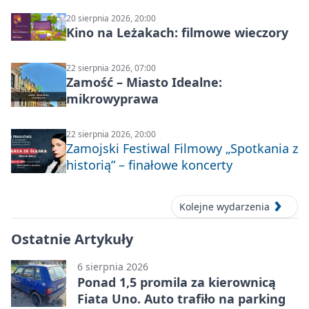
20 sierpnia 2026, 20:00
Kino na Leżakach: filmowe wieczory
22 sierpnia 2026, 07:00
Zamość – Miasto Idealne:
mikrowyprawa
22 sierpnia 2026, 20:00
Zamojski Festiwal Filmowy „Spotkania z
historią” – finałowe koncerty
Kolejne wydarzenia
Ostatnie Artykuły
6 sierpnia 2026
Ponad 1,5 promila za kierownicą
Fiata Uno. Auto trafiło na parking