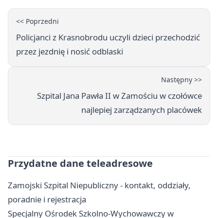
<< Poprzedni
Policjanci z Krasnobrodu uczyli dzieci przechodzić
przez jezdnię i nosić odblaski
Następny >>
Szpital Jana Pawła II w Zamościu w czołówce
najlepiej zarządzanych placówek
Przydatne dane teleadresowe
Zamojski Szpital Niepubliczny - kontakt, oddziały,
poradnie i rejestracja
Specjalny Ośrodek Szkolno-Wychowawczy w