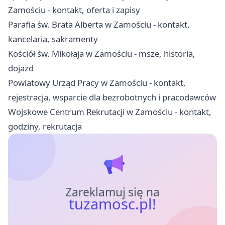
Zamościu - kontakt, oferta i zapisy
Parafia św. Brata Alberta w Zamościu - kontakt,
kancelaria, sakramenty
Kościół św. Mikołaja w Zamościu - msze, historia,
dojazd
Powiatowy Urząd Pracy w Zamościu - kontakt,
rejestracja, wsparcie dla bezrobotnych i pracodawców
Wojskowe Centrum Rekrutacji w Zamościu - kontakt,
godziny, rekrutacja
Zareklamuj się na
tuzamosc.pl!