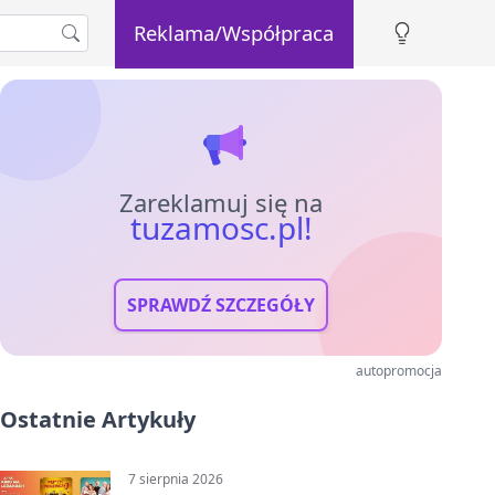
Reklama/Współpraca
Zareklamuj się na
tuzamosc.pl!
SPRAWDŹ SZCZEGÓŁY
autopromocja
Ostatnie Artykuły
7 sierpnia 2026