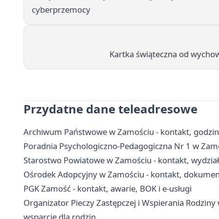
cyberprzemocy
Kartka świąteczna od wycho
Przydatne dane teleadresowe
Archiwum Państwowe w Zamościu - kontakt, godziny
Poradnia Psychologiczno-Pedagogiczna Nr 1 w Zamośc
Starostwo Powiatowe w Zamościu - kontakt, wydział
Ośrodek Adopcyjny w Zamościu - kontakt, dokument
PGK Zamość - kontakt, awarie, BOK i e-usługi
Organizator Pieczy Zastępczej i Wspierania Rodziny 
wsparcie dla rodzin