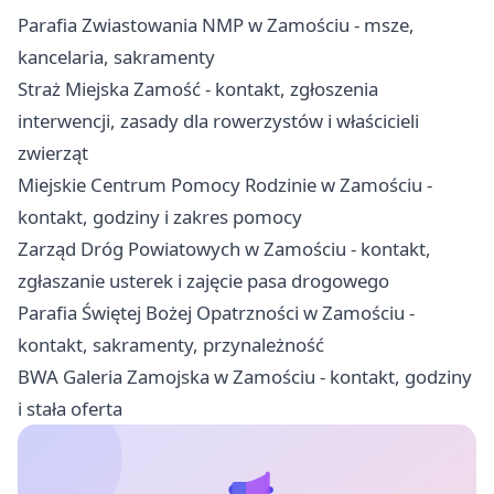
Parafia Zwiastowania NMP w Zamościu - msze,
kancelaria, sakramenty
Straż Miejska Zamość - kontakt, zgłoszenia
interwencji, zasady dla rowerzystów i właścicieli
zwierząt
Miejskie Centrum Pomocy Rodzinie w Zamościu -
kontakt, godziny i zakres pomocy
Zarząd Dróg Powiatowych w Zamościu - kontakt,
zgłaszanie usterek i zajęcie pasa drogowego
Parafia Świętej Bożej Opatrzności w Zamościu -
kontakt, sakramenty, przynależność
BWA Galeria Zamojska w Zamościu - kontakt, godziny
i stała oferta