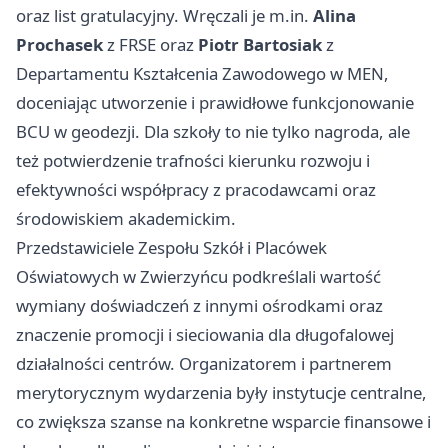
oraz list gratulacyjny. Wręczali je m.in.
Alina
Prochasek
z FRSE oraz
Piotr Bartosiak
z
Departamentu Kształcenia Zawodowego w MEN,
doceniając utworzenie i prawidłowe funkcjonowanie
BCU w geodezji. Dla szkoły to nie tylko nagroda, ale
też potwierdzenie trafności kierunku rozwoju i
efektywności współpracy z pracodawcami oraz
środowiskiem akademickim.
Przedstawiciele Zespołu Szkół i Placówek
Oświatowych w Zwierzyńcu podkreślali wartość
wymiany doświadczeń z innymi ośrodkami oraz
znaczenie promocji i sieciowania dla długofalowej
działalności centrów. Organizatorem i partnerem
merytorycznym wydarzenia były instytucje centralne,
co zwiększa szanse na konkretne wsparcie finansowe i