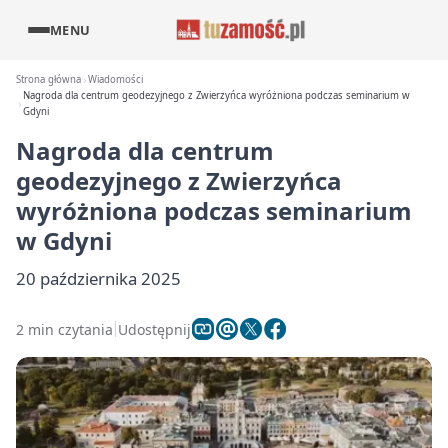
MENU
Strona główna
Wiadomości
Nagroda dla centrum geodezyjnego z Zwierzyńca wyróżniona podczas seminarium w
Gdyni
Nagroda dla centrum
geodezyjnego z Zwierzyńca
wyróżniona podczas seminarium
w Gdyni
20 października 2025
2 min czytania
Udostępnij