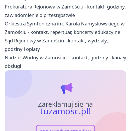
Prokuratura Rejonowa w Zamościu - kontakt, godziny,
zawiadomienie o przestępstwie
Orkiestra Symfoniczna im. Karola Namysłowskiego w
Zamościu - kontakt, repertuar, koncerty edukacyjne
Sąd Rejonowy w Zamościu - kontakt, wydziały,
godziny i opłaty
Nadzór Wodny w Zamościu - kontakt, godziny i kanały
obsługi
Zareklamuj się na
tuzamosc.pl!