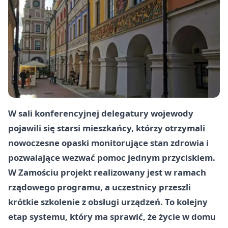
W sali konferencyjnej delegatury wojewody
pojawili się starsi mieszkańcy, którzy otrzymali
nowoczesne opaski monitorujące stan zdrowia i
pozwalające wezwać pomoc jednym przyciskiem.
W Zamościu projekt realizowany jest w ramach
rządowego programu, a uczestnicy przeszli
krótkie szkolenie z obsługi urządzeń. To kolejny
etap systemu, który ma sprawić, że życie w domu