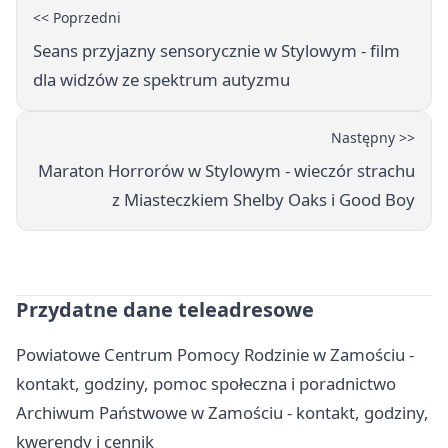
<< Poprzedni
Seans przyjazny sensorycznie w Stylowym - film
dla widzów ze spektrum autyzmu
Następny >>
Maraton Horrorów w Stylowym - wieczór strachu
z Miasteczkiem Shelby Oaks i Good Boy
Przydatne dane teleadresowe
Powiatowe Centrum Pomocy Rodzinie w Zamościu -
kontakt, godziny, pomoc społeczna i poradnictwo
Archiwum Państwowe w Zamościu - kontakt, godziny,
kwerendy i cennik