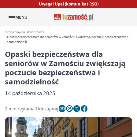
Uwaga! Upał (komunikat RSO)
MENU
Strona główna
Wiadomości
Opaski bezpieczeństwa dla seniorów w Zamościu zwiększają poczucie bezpieczeństwa i
samodzielność
Opaski bezpieczeństwa dla
seniorów w Zamościu zwiększają
poczucie bezpieczeństwa i
samodzielność
14 października 2025
2 min czytania
Udostępnij