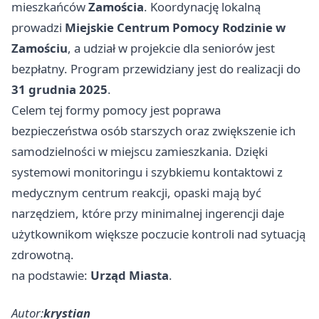
mieszkańców
Zamościa
. Koordynację lokalną
prowadzi
Miejskie Centrum Pomocy Rodzinie w
Zamościu
, a udział w projekcie dla seniorów jest
bezpłatny. Program przewidziany jest do realizacji do
31 grudnia 2025
.
Celem tej formy pomocy jest poprawa
bezpieczeństwa osób starszych oraz zwiększenie ich
samodzielności w miejscu zamieszkania. Dzięki
systemowi monitoringu i szybkiemu kontaktowi z
medycznym centrum reakcji, opaski mają być
narzędziem, które przy minimalnej ingerencji daje
użytkownikom większe poczucie kontroli nad sytuacją
zdrowotną.
na podstawie:
Urząd Miasta
.
Autor:
krystian