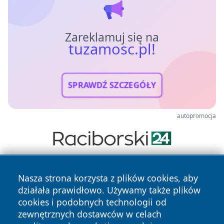
Zareklamuj się na
tuzamosc.pl!
SPRAWDŹ SZCZEGÓŁY
autopromocja
Nasza strona korzysta z plików cookies, aby
działała prawidłowo. Używamy także plików
cookies i podobnych technologii od
zewnętrznych dostawców w celach