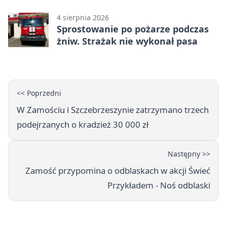
jubileuszem
4 sierpnia 2026
Sprostowanie po pożarze podczas
żniw. Strażak nie wykonał pasa
<< Poprzedni
W Zamościu i Szczebrzeszynie zatrzymano trzech
podejrzanych o kradzież 30 000 zł
Następny >>
Zamość przypomina o odblaskach w akcji Świeć
Przykładem - Noś odblaski