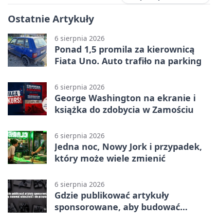
Ostatnie Artykuły
6 sierpnia 2026
Ponad 1,5 promila za kierownicą
Fiata Uno. Auto trafiło na parking
6 sierpnia 2026
George Washington na ekranie i
książka do zdobycia w Zamościu
6 sierpnia 2026
Jedna noc, Nowy Jork i przypadek,
który może wiele zmienić
6 sierpnia 2026
Gdzie publikować artykuły
sponsorowane, aby budować