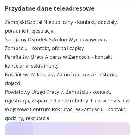
Przydatne dane teleadresowe
Zamojski Szpital Niepubliczny - kontakt, oddziały,
poradnie i rejestracja
Specjalny Ośrodek Szkolno-Wychowawczy w
Zamościu - kontakt, oferta i zapisy
Parafia św. Brata Alberta w Zamościu - kontakt,
kancelaria, sakramenty
Kościół św. Mikołaja w Zamościu - msze, historia,
dojazd
Powiatowy Urząd Pracy w Zamościu - kontakt,
rejestracja, wsparcie dla bezrobotnych i pracodawców
Wojskowe Centrum Rekrutacji w Zamościu - kontakt,
godziny, rekrutacja