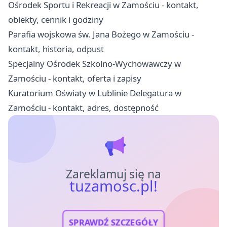
Ośrodek Sportu i Rekreacji w Zamościu - kontakt,
obiekty, cennik i godziny
Parafia wojskowa św. Jana Bożego w Zamościu -
kontakt, historia, odpust
Specjalny Ośrodek Szkolno-Wychowawczy w
Zamościu - kontakt, oferta i zapisy
Kuratorium Oświaty w Lublinie Delegatura w
Zamościu - kontakt, adres, dostępność
Zareklamuj się na
tuzamosc.pl!
SPRAWDŹ SZCZEGÓŁY