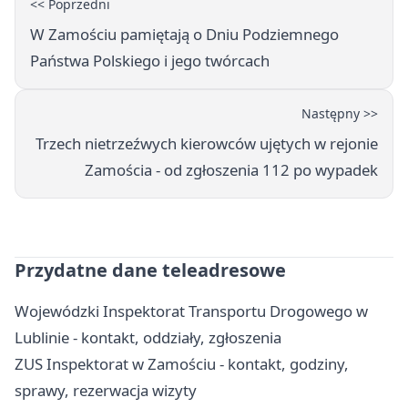
<< Poprzedni
W Zamościu pamiętają o Dniu Podziemnego
Państwa Polskiego i jego twórcach
Następny >>
Trzech nietrzeźwych kierowców ujętych w rejonie
Zamościa - od zgłoszenia 112 po wypadek
Przydatne dane teleadresowe
Wojewódzki Inspektorat Transportu Drogowego w
Lublinie - kontakt, oddziały, zgłoszenia
ZUS Inspektorat w Zamościu - kontakt, godziny,
sprawy, rezerwacja wizyty