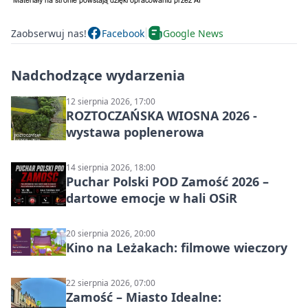
Zaobserwuj nas!
Facebook
Google News
Nadchodzące wydarzenia
12 sierpnia 2026, 17:00
ROZTOCZAŃSKA WIOSNA 2026 -
wystawa poplenerowa
14 sierpnia 2026, 18:00
Puchar Polski POD Zamość 2026 –
dartowe emocje w hali OSiR
20 sierpnia 2026, 20:00
Kino na Leżakach: filmowe wieczory
22 sierpnia 2026, 07:00
Zamość – Miasto Idealne: