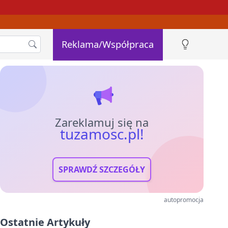
Reklama/Współpraca
Zareklamuj się na
tuzamosc.pl!
SPRAWDŹ SZCZEGÓŁY
autopromocja
Ostatnie Artykuły