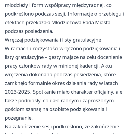
młodzieży i form współpracy międzyradnej, co
podkreślono podczas sesji. Informacje o przebiegu i
efektach przekazała Młodzieżowa Rada Miasta
podczas posiedzenia.
Wręczaj podziękowania i listy gratulacyjne
W ramach uroczystości wręczono podziękowania i
listy gratulacyjne – gesty mające na celu docenienie
pracy członków rady w minionej kadencji. Aktu
wręczenia dokonano podczas posiedzenia, które
zamknęło formalnie okres działania rady w latach
2023-2025. Spotkanie miało charakter oficjalny, ale
także podniosły, co dało radnym i zaproszonym
gościom szansę na osobiste podziękowania i
pożegnanie.
Na zakończenie sesji podkreślono, że zakończenie