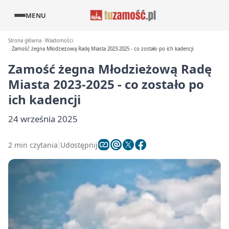
MENU
Strona główna
Wiadomości
Zamość żegna Młodzieżową Radę Miasta 2023-2025 - co zostało po ich kadencji
Zamość żegna Młodzieżową Radę
Miasta 2023-2025 - co zostało po
ich kadencji
24 września 2025
2 min czytania
Udostępnij