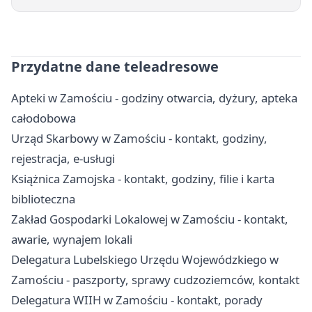
Przydatne dane teleadresowe
Apteki w Zamościu - godziny otwarcia, dyżury, apteka
całodobowa
Urząd Skarbowy w Zamościu - kontakt, godziny,
rejestracja, e-usługi
Książnica Zamojska - kontakt, godziny, filie i karta
biblioteczna
Zakład Gospodarki Lokalowej w Zamościu - kontakt,
awarie, wynajem lokali
Delegatura Lubelskiego Urzędu Wojewódzkiego w
Zamościu - paszporty, sprawy cudzoziemców, kontakt
Delegatura WIIH w Zamościu - kontakt, porady