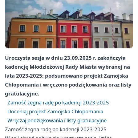
Uroczysta sesja w dniu 23.09.2025 r. zakończyła
kadencję Młodzieżowej Rady Miasta wybranej na
lata 2023-2025; podsumowano projekt Zamojska
Chłopomania i wręczono podziękowania oraz listy
gratulacyjne.
Zamość żegna radę po kadencji 2023-2025
Doceniaj projekt Zamojska Chłopomania
Wręczaj podziękowania i listy gratulacyjne
Zamość żegna radę po kadencji 2023-2025