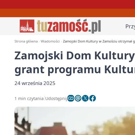
Prz
Strona główna
Wiadomości
Zamojski Dom Kultury w Zamościu otrzymał 
Zamojski Dom Kultury
grant programu Kultu
24 września 2025
1 min czytania
Udostępnij