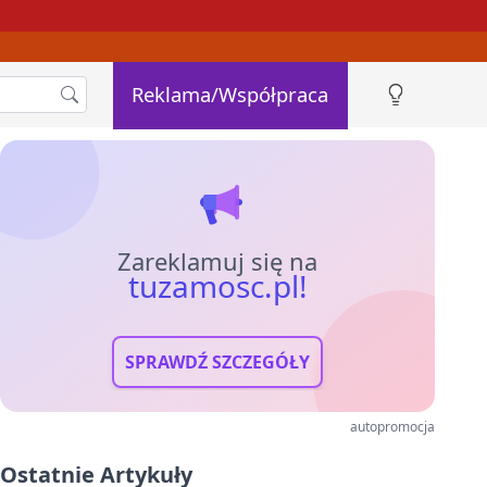
Reklama/Współpraca
Zareklamuj się na
tuzamosc.pl!
SPRAWDŹ SZCZEGÓŁY
autopromocja
Ostatnie Artykuły