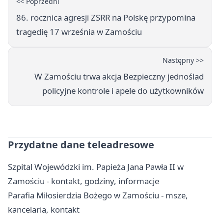
<< Poprzedni
86. rocznica agresji ZSRR na Polskę przypomina
tragedię 17 września w Zamościu
Następny >>
W Zamościu trwa akcja Bezpieczny jednoślad
policyjne kontrole i apele do użytkowników
Przydatne dane teleadresowe
Szpital Wojewódzki im. Papieża Jana Pawła II w
Zamościu - kontakt, godziny, informacje
Parafia Miłosierdzia Bożego w Zamościu - msze,
kancelaria, kontakt