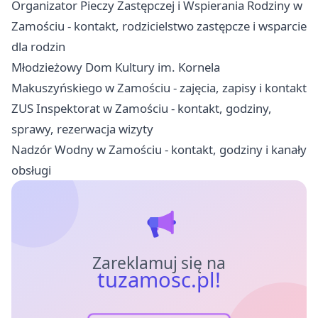
Organizator Pieczy Zastępczej i Wspierania Rodziny w
Zamościu - kontakt, rodzicielstwo zastępcze i wsparcie
dla rodzin
Młodzieżowy Dom Kultury im. Kornela
Makuszyńskiego w Zamościu - zajęcia, zapisy i kontakt
ZUS Inspektorat w Zamościu - kontakt, godziny,
sprawy, rezerwacja wizyty
Nadzór Wodny w Zamościu - kontakt, godziny i kanały
obsługi
Zareklamuj się na
tuzamosc.pl!