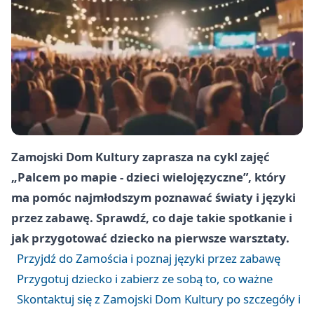
Zamojski Dom Kultury zaprasza na cykl zajęć
„Palcem po mapie - dzieci wielojęzyczne”, który
ma pomóc najmłodszym poznawać światy i języki
przez zabawę. Sprawdź, co daje takie spotkanie i
jak przygotować dziecko na pierwsze warsztaty.
Przyjdź do Zamościa i poznaj języki przez zabawę
Przygotuj dziecko i zabierz ze sobą to, co ważne
Skontaktuj się z Zamojski Dom Kultury po szczegóły i