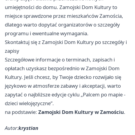
umiejętności do domu. Zamojski Dom Kultury to
miejsce sprawdzone przez mieszkańców Zamościa,
dlatego warto dopytać organizatorów o szczegóły
programu i ewentualne wymagania.
Skontaktuj się z Zamojski Dom Kultury po szczegóły i
zapisy
Szczegółowe informacje o terminach, zapisach i
opłatach uzyskasz bezpośrednio w Zamojski Dom
Kultury. Jeśli chcesz, by Twoje dziecko rozwijało się
językowo w atmosferze zabawy i akceptacji, warto
zapytać o najbliższe edycje cyklu „Palcem po mapie -
dzieci wielojęzyczne”.
na podstawie:
Zamojski Dom Kultury w Zamościu
.
Autor:
krystian