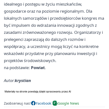
idealnego i postępu w życiu mieszkańców,
gospodarce oraz na poziomie regionalnym. Dla
lokalnych samorządów i przedsiębiorców kongres ma
być impulsem do wdrażania innowacji zgodnych z
zasadami zrównoważonego rozwoju. Organizatorzy i
prelegenci zapraszają do dalszych rozmów i
współpracy, a uczestnicy mogą liczyć na konkretne
wskazówki przydatne przy planowaniu inwestycji i
projektów środowiskowych.
na podstawie:
Powiat
.
Autor:
krystian
Zaobserwuj nas!
Facebook
Google News