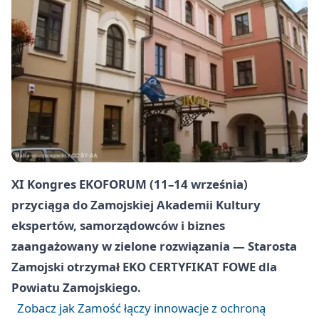
XI Kongres EKOFORUM (11–14 września)
przyciąga do Zamojskiej Akademii Kultury
ekspertów, samorządowców i biznes
zaangażowany w zielone rozwiązania — Starosta
Zamojski otrzymał EKO CERTYFIKAT FOWE dla
Powiatu Zamojskiego.
Zobacz jak Zamość łączy innowacje z ochroną