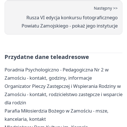
Następny >>
Rusza VI edycja konkursu fotograficznego
Powiatu Zamojskiego - pokaż jego instytucje
Przydatne dane teleadresowe
Poradnia Psychologiczno - Pedagogiczna Nr 2 w
Zamościu - kontakt, godziny, informacje
Organizator Pieczy Zastępczej i Wspierania Rodziny w
Zamościu - kontakt, rodzicielstwo zastępcze i wsparcie
dla rodzin
Parafia Miłosierdzia Bożego w Zamościu - msze,
kancelaria, kontakt