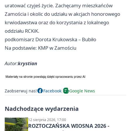
uratować czyjeś życie. Zachęcamy mieszkańców
Zamościa i okolic do udziału w akcjach honorowego
krwiodawstwa oraz do korzystania z lokalnego
oddziału RCKiK.
podkomisarz Dorota Krukowska – Bubiło
Na podstawie: KMP w Zamościu
Autor:
krystian
Zaobserwuj nas!
Facebook
Google News
Nadchodzące wydarzenia
12 sierpnia 2026, 17:00
ROZTOCZAŃSKA WIOSNA 2026 -