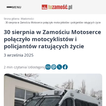
MENU
Strona główna
Wiadomości
30 sierpnia w Zamościu Motoserce połączyło motocyklistów i policjantów ratujących życie
30 sierpnia w Zamościu Motoserce
połączyło motocyklistów i
policjantów ratujących życie
3 września 2025
2 min czytania
Udostępnij