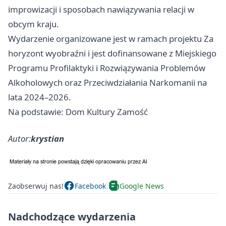
improwizacji i sposobach nawiązywania relacji w
obcym kraju.
Wydarzenie organizowane jest w ramach projektu Za
horyzont wyobraźni i jest dofinansowane z Miejskiego
Programu Profilaktyki i Rozwiązywania Problemów
Alkoholowych oraz Przeciwdziałania Narkomanii na
lata 2024–2026.
Na podstawie: Dom Kultury Zamość
Autor:
krystian
Zaobserwuj nas!
Facebook
Google News
Nadchodzące wydarzenia