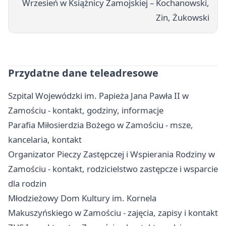
Wrzesień w Książnicy Zamojskiej – Kochanowski,
Zin, Żukowski
Przydatne dane teleadresowe
Szpital Wojewódzki im. Papieża Jana Pawła II w
Zamościu - kontakt, godziny, informacje
Parafia Miłosierdzia Bożego w Zamościu - msze,
kancelaria, kontakt
Organizator Pieczy Zastępczej i Wspierania Rodziny w
Zamościu - kontakt, rodzicielstwo zastępcze i wsparcie
dla rodzin
Młodzieżowy Dom Kultury im. Kornela
Makuszyńskiego w Zamościu - zajęcia, zapisy i kontakt