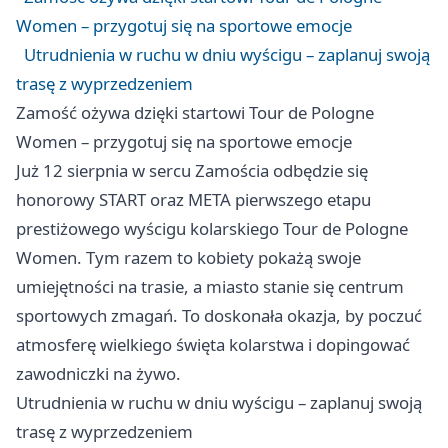
Women – przygotuj się na sportowe emocje
Utrudnienia w ruchu w dniu wyścigu – zaplanuj swoją
trasę z wyprzedzeniem
Zamość ożywa dzięki startowi Tour de Pologne
Women – przygotuj się na sportowe emocje
Już 12 sierpnia w sercu Zamościa odbędzie się
honorowy START oraz META pierwszego etapu
prestiżowego wyścigu kolarskiego Tour de Pologne
Women. Tym razem to kobiety pokażą swoje
umiejętności na trasie, a miasto stanie się centrum
sportowych zmagań. To doskonała okazja, by poczuć
atmosferę wielkiego święta kolarstwa i dopingować
zawodniczki na żywo.
Utrudnienia w ruchu w dniu wyścigu – zaplanuj swoją
trasę z wyprzedzeniem