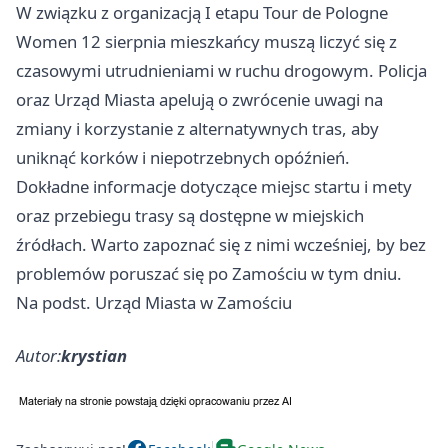
W związku z organizacją I etapu Tour de Pologne
Women 12 sierpnia mieszkańcy muszą liczyć się z
czasowymi utrudnieniami w ruchu drogowym. Policja
oraz Urząd Miasta apelują o zwrócenie uwagi na
zmiany i korzystanie z alternatywnych tras, aby
uniknąć korków i niepotrzebnych opóźnień.
Dokładne informacje dotyczące miejsc startu i mety
oraz przebiegu trasy są dostępne w miejskich
źródłach. Warto zapoznać się z nimi wcześniej, by bez
problemów poruszać się po Zamościu w tym dniu.
Na podst. Urząd Miasta w Zamościu
Autor:
krystian