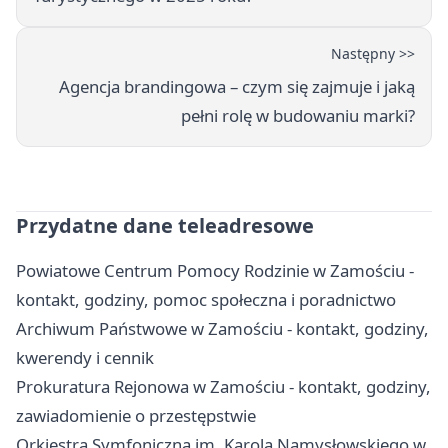
Następny >>
Agencja brandingowa – czym się zajmuje i jaką
pełni rolę w budowaniu marki?
Przydatne dane teleadresowe
Powiatowe Centrum Pomocy Rodzinie w Zamościu -
kontakt, godziny, pomoc społeczna i poradnictwo
Archiwum Państwowe w Zamościu - kontakt, godziny,
kwerendy i cennik
Prokuratura Rejonowa w Zamościu - kontakt, godziny,
zawiadomienie o przestępstwie
Orkiestra Symfoniczna im. Karola Namysłowskiego w