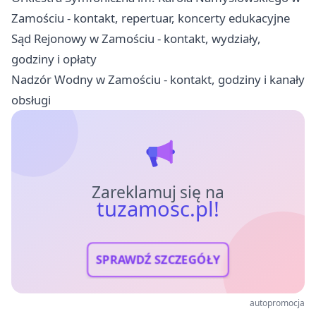
Zamościu - kontakt, repertuar, koncerty edukacyjne
Sąd Rejonowy w Zamościu - kontakt, wydziały,
godziny i opłaty
Nadzór Wodny w Zamościu - kontakt, godziny i kanały
obsługi
Zareklamuj się na
tuzamosc.pl!
SPRAWDŹ SZCZEGÓŁY
autopromocja