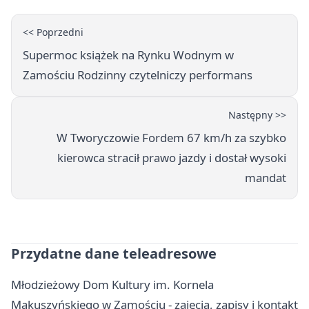
<< Poprzedni
Supermoc książek na Rynku Wodnym w
Zamościu Rodzinny czytelniczy performans
Następny >>
W Tworyczowie Fordem 67 km/h za szybko
kierowca stracił prawo jazdy i dostał wysoki
mandat
Przydatne dane teleadresowe
Młodzieżowy Dom Kultury im. Kornela
Makuszyńskiego w Zamościu - zajęcia, zapisy i kontakt