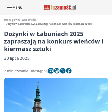
MENU
Strona główna
Wiadomości
Dożynki w Łabuniach 2025 zapraszają na konkurs wieńców i kiermasz sztuki
Dożynki w Łabuniach 2025
zapraszają na konkurs wieńców i
kiermasz sztuki
30 lipca 2025
2 min czytania
Udostępnij