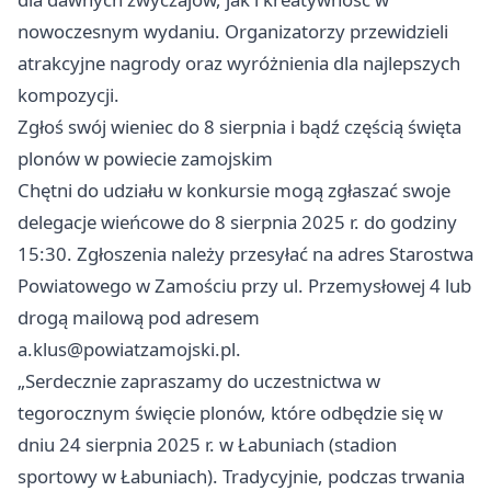
nowoczesnym wydaniu. Organizatorzy przewidzieli
atrakcyjne nagrody oraz wyróżnienia dla najlepszych
kompozycji.
Zgłoś swój wieniec do 8 sierpnia i bądź częścią święta
plonów w powiecie zamojskim
Chętni do udziału w konkursie mogą zgłaszać swoje
delegacje wieńcowe do 8 sierpnia 2025 r. do godziny
15:30. Zgłoszenia należy przesyłać na adres Starostwa
Powiatowego w Zamościu przy ul. Przemysłowej 4 lub
drogą mailową pod adresem
a.klus@powiatzamojski.pl
.
„Serdecznie zapraszamy do uczestnictwa w
tegorocznym święcie plonów, które odbędzie się w
dniu 24 sierpnia 2025 r. w Łabuniach (stadion
sportowy w Łabuniach). Tradycyjnie, podczas trwania