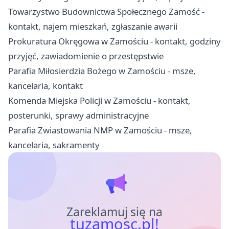
Towarzystwo Budownictwa Społecznego Zamość -
kontakt, najem mieszkań, zgłaszanie awarii
Prokuratura Okręgowa w Zamościu - kontakt, godziny
przyjęć, zawiadomienie o przestępstwie
Parafia Miłosierdzia Bożego w Zamościu - msze,
kancelaria, kontakt
Komenda Miejska Policji w Zamościu - kontakt,
posterunki, sprawy administracyjne
Parafia Zwiastowania NMP w Zamościu - msze,
kancelaria, sakramenty
Zareklamuj się na
tuzamosc.pl!