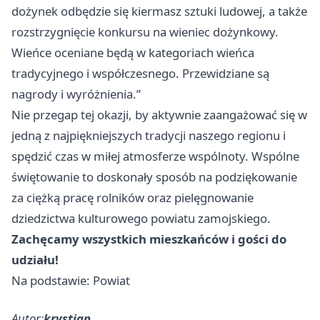
dożynek odbędzie się kiermasz sztuki ludowej, a także
rozstrzygnięcie konkursu na wieniec dożynkowy.
Wieńce oceniane będą w kategoriach wieńca
tradycyjnego i współczesnego. Przewidziane są
nagrody i wyróżnienia.”
Nie przegap tej okazji, by aktywnie zaangażować się w
jedną z najpiękniejszych tradycji naszego regionu i
spędzić czas w miłej atmosferze wspólnoty. Wspólne
świętowanie to doskonały sposób na podziękowanie
za ciężką pracę rolników oraz pielęgnowanie
dziedzictwa kulturowego powiatu zamojskiego.
Zachęcamy wszystkich mieszkańców i gości do
udziału!
Na podstawie: Powiat
Autor:
krystian