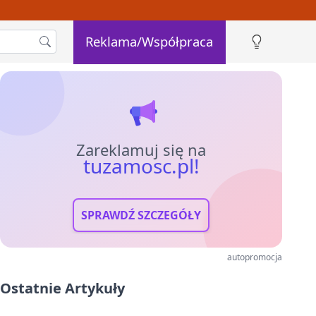
Reklama/Współpraca
Zareklamuj się na
tuzamosc.pl!
SPRAWDŹ SZCZEGÓŁY
autopromocja
Ostatnie Artykuły