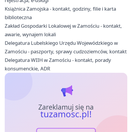
rejestracja, e-usługi
Książnica Zamojska - kontakt, godziny, filie i karta
biblioteczna
Zakład Gospodarki Lokalowej w Zamościu - kontakt,
awarie, wynajem lokali
Delegatura Lubelskiego Urzędu Wojewódzkiego w
Zamościu - paszporty, sprawy cudzoziemców, kontakt
Delegatura WIIH w Zamościu - kontakt, porady
konsumenckie, ADR
Zareklamuj się na
tuzamosc.pl!