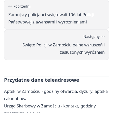
<< Poprzedni
Zamojscy policjanci świętowali 106 lat Policji
Państwowej z awansami i wyróżnieniami
Następny >>
Święto Policji w Zamościu pełne wzruszeń i
zasłużonych wyróżnień
Przydatne dane teleadresowe
Apteki w Zamościu - godziny otwarcia, dyżury, apteka
całodobowa
Urząd Skarbowy w Zamościu - kontakt, godziny,