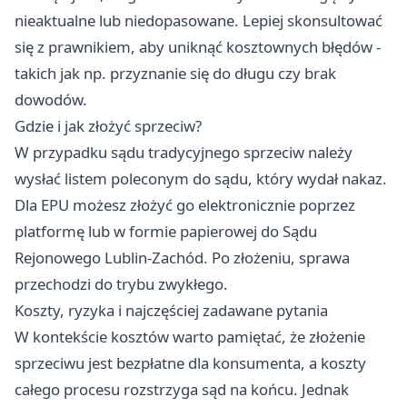
nieaktualne lub niedopasowane. Lepiej skonsultować
się z prawnikiem, aby uniknąć kosztownych błędów -
takich jak np. przyznanie się do długu czy brak
dowodów.
Gdzie i jak złożyć sprzeciw?
W przypadku sądu tradycyjnego sprzeciw należy
wysłać listem poleconym do sądu, który wydał nakaz.
Dla EPU możesz złożyć go elektronicznie poprzez
platformę lub w formie papierowej do Sądu
Rejonowego Lublin-Zachód. Po złożeniu, sprawa
przechodzi do trybu zwykłego.
Koszty, ryzyka i najczęściej zadawane pytania
W kontekście kosztów warto pamiętać, że złożenie
sprzeciwu jest bezpłatne dla konsumenta, a koszty
całego procesu rozstrzyga sąd na końcu. Jednak