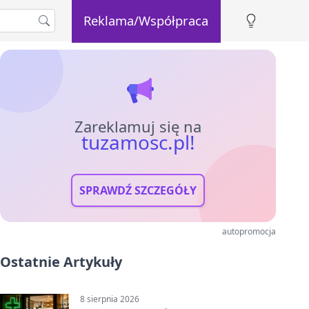
Reklama/Współpraca
Zareklamuj się na
tuzamosc.pl!
SPRAWDŹ SZCZEGÓŁY
autopromocja
Ostatnie Artykuły
8 sierpnia 2026