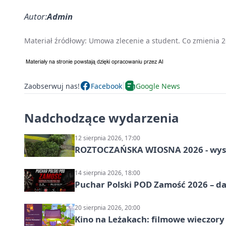
Autor:
Admin
Materiał źródłowy:
Umowa zlecenie a student. Co zmienia 26
Zaobserwuj nas!
Facebook
Google News
Nadchodzące wydarzenia
12 sierpnia 2026, 17:00
ROZTOCZAŃSKA WIOSNA 2026 - wys
14 sierpnia 2026, 18:00
Puchar Polski POD Zamość 2026 – da
20 sierpnia 2026, 20:00
Kino na Leżakach: filmowe wieczory