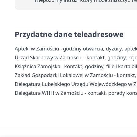
Przydatne dane teleadresowe
Apteki w Zamościu - godziny otwarcia, dyżury, apt
Urząd Skarbowy w Zamościu - kontakt, godziny, rejes
Książnica Zamojska - kontakt, godziny, filie i karta b
Zakład Gospodarki Lokalowej w Zamościu - kontakt, 
Delegatura Lubelskiego Urzędu Wojewódzkiego w Z
Delegatura WIIH w Zamościu - kontakt, porady ko