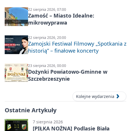
22 sierpnia 2026, 07:00
Zamość – Miasto Idealne:
mikrowyprawa
22 sierpnia 2026, 20:00
Zamojski Festiwal Filmowy „Spotkania z
historią” – finałowe koncerty
23 sierpnia 2026, 00:00
Dożynki Powiatowo-Gminne w
Szczebrzeszynie
Kolejne wydarzenia
Ostatnie Artykuły
7 sierpnia 2026
[PIŁKA NOŻNA] Podlasie Biała