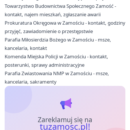
Towarzystwo Budownictwa Społecznego Zamość -
kontakt, najem mieszkań, zgłaszanie awarii
Prokuratura Okręgowa w Zamościu - kontakt, godziny
przyjęć, zawiadomienie o przestępstwie
Parafia Miłosierdzia Bożego w Zamościu - msze,
kancelaria, kontakt
Komenda Miejska Policji w Zamościu - kontakt,
posterunki, sprawy administracyjne
Parafia Zwiastowania NMP w Zamościu - msze,
kancelaria, sakramenty
Zareklamuj się na
tuzamosc.pl!