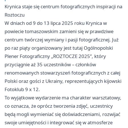
Krynica staje się centrum fotograficznych inspiracji na
Roztoczu
W dniach od 9 do 13 lipca 2025 roku Krynica w
powiecie tomaszowskim zamieni się w prawdziwe
centrum twórczej wymiany i pasji fotograficznej. Już
po raz piąty organizowany jest tutaj Ogólnopolski
Plener Fotograficzny „ROZTOCZE 2025”, który
przyciągnie aż 35 uczestników – członków
renomowanych stowarzyszeń fotograficznych z całej
Polski oraz gości z Ukrainy, reprezentujących kijowski
Fotoklub 9 x 12.
To wyjątkowe wydarzenie ma charakter warsztatowy,
co oznacza, że oprócz tworzenia zdjęć, uczestnicy
będą mogli wymieniać się doświadczeniami, rozwijać
swoje umiejętności i integrować się w atmosferze