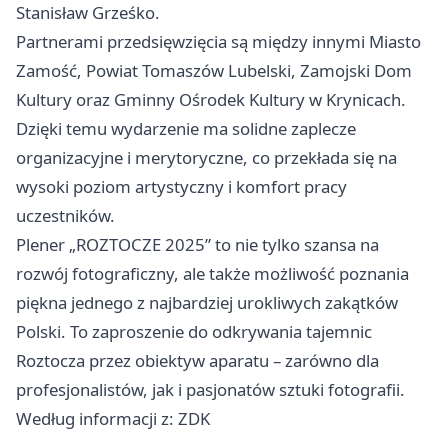
Stanisław Grześko.
Partnerami przedsięwzięcia są między innymi Miasto
Zamość, Powiat Tomaszów Lubelski, Zamojski Dom
Kultury oraz Gminny Ośrodek Kultury w Krynicach.
Dzięki temu wydarzenie ma solidne zaplecze
organizacyjne i merytoryczne, co przekłada się na
wysoki poziom artystyczny i komfort pracy
uczestników.
Plener „ROZTOCZE 2025” to nie tylko szansa na
rozwój fotograficzny, ale także możliwość poznania
piękna jednego z najbardziej urokliwych zakątków
Polski. To zaproszenie do odkrywania tajemnic
Roztocza przez obiektyw aparatu – zarówno dla
profesjonalistów, jak i pasjonatów sztuki fotografii.
Według informacji z: ZDK