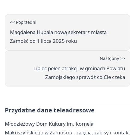
<< Poprzedni
Magdalena Hubala nową sekretarz miasta
Zamość od 1 lipca 2025 roku
Następny >>
Lipiec pełen atrakcji w gminach Powiatu
Zamojskiego sprawdź co Cię czeka
Przydatne dane teleadresowe
Młodzieżowy Dom Kultury im. Kornela
Makuszyńskiego w Zamościu - zajęcia, zapisy i kontakt