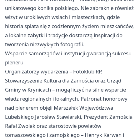
unikatowego konika polskiego. Nie zabraknie również
wizyt w urokliwych wsiach i miasteczkach, gdzie
historia splata się z codziennym życiem mieszkańców,
a lokalne zabytki i tradycje dostarczą inspiracji do
tworzenia niezwykłych fotografii.
Wsparcie samorządów i instytucji gwarancją sukcesu
pleneru
Organizatorzy wydarzenia – Fotoklub RP,
Stowarzyszenie Kultura dla Zamościa oraz Urząd
Gminy w Krynicach – mogą liczyć na silne wsparcie
władz regionalnych i lokalnych. Patronat honorowy
nad plenerem objęli Marszałek Województwa
Lubelskiego Jarosław Stawiarski, Prezydent Zamościa
Rafał Zwolak oraz starostowie powiatów
tomaszowskiego i zamojskiego – Henryk Karwan i