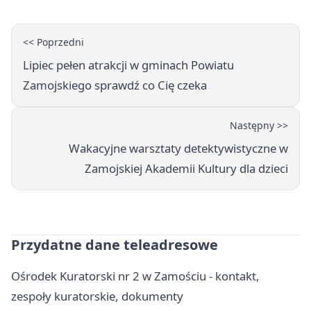
<< Poprzedni
Lipiec pełen atrakcji w gminach Powiatu
Zamojskiego sprawdź co Cię czeka
Następny >>
Wakacyjne warsztaty detektywistyczne w
Zamojskiej Akademii Kultury dla dzieci
Przydatne dane teleadresowe
Ośrodek Kuratorski nr 2 w Zamościu - kontakt,
zespoły kuratorskie, dokumenty