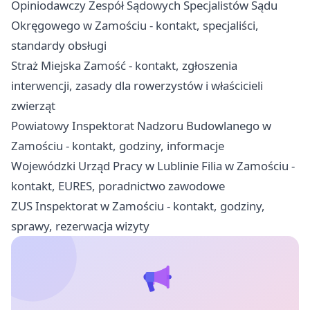
Opiniodawczy Zespół Sądowych Specjalistów Sądu
Okręgowego w Zamościu - kontakt, specjaliści,
standardy obsługi
Straż Miejska Zamość - kontakt, zgłoszenia
interwencji, zasady dla rowerzystów i właścicieli
zwierząt
Powiatowy Inspektorat Nadzoru Budowlanego w
Zamościu - kontakt, godziny, informacje
Wojewódzki Urząd Pracy w Lublinie Filia w Zamościu -
kontakt, EURES, poradnictwo zawodowe
ZUS Inspektorat w Zamościu - kontakt, godziny,
sprawy, rezerwacja wizyty