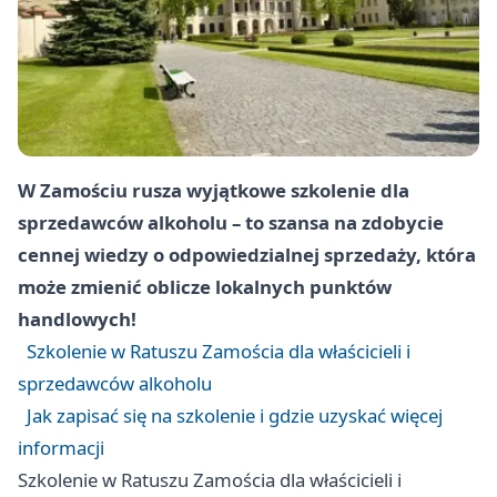
W Zamościu rusza wyjątkowe szkolenie dla
sprzedawców alkoholu – to szansa na zdobycie
cennej wiedzy o odpowiedzialnej sprzedaży, która
może zmienić oblicze lokalnych punktów
handlowych!
Szkolenie w Ratuszu Zamościa dla właścicieli i
sprzedawców alkoholu
Jak zapisać się na szkolenie i gdzie uzyskać więcej
informacji
Szkolenie w Ratuszu Zamościa dla właścicieli i