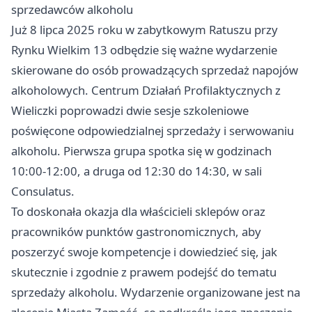
sprzedawców alkoholu
Już 8 lipca 2025 roku w zabytkowym Ratuszu przy
Rynku Wielkim 13 odbędzie się ważne wydarzenie
skierowane do osób prowadzących sprzedaż napojów
alkoholowych. Centrum Działań Profilaktycznych z
Wieliczki poprowadzi dwie sesje szkoleniowe
poświęcone odpowiedzialnej sprzedaży i serwowaniu
alkoholu. Pierwsza grupa spotka się w godzinach
10:00-12:00, a druga od 12:30 do 14:30, w sali
Consulatus.
To doskonała okazja dla właścicieli sklepów oraz
pracowników punktów gastronomicznych, aby
poszerzyć swoje kompetencje i dowiedzieć się, jak
skutecznie i zgodnie z prawem podejść do tematu
sprzedaży alkoholu. Wydarzenie organizowane jest na