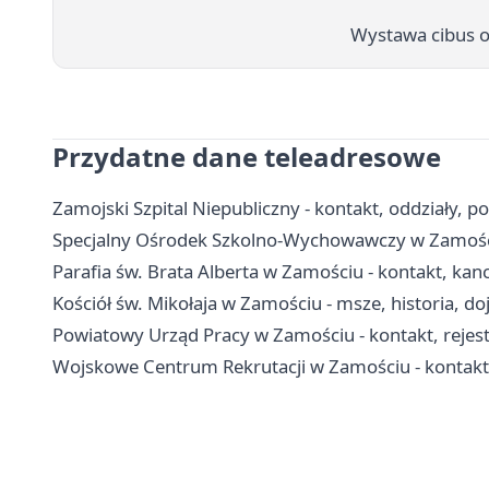
Wystawa cibus o
Przydatne dane teleadresowe
Zamojski Szpital Niepubliczny - kontakt, oddziały, po
Specjalny Ośrodek Szkolno-Wychowawczy w Zamościu 
Parafia św. Brata Alberta w Zamościu - kontakt, kan
Kościół św. Mikołaja w Zamościu - msze, historia, do
Powiatowy Urząd Pracy w Zamościu - kontakt, rejes
Wojskowe Centrum Rekrutacji w Zamościu - kontakt,