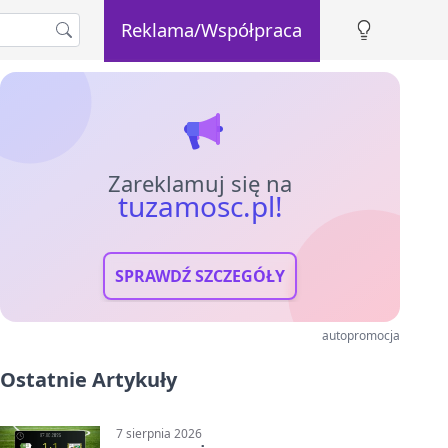
Reklama/Współpraca
Zareklamuj się na
tuzamosc.pl!
SPRAWDŹ SZCZEGÓŁY
autopromocja
Ostatnie Artykuły
7 sierpnia 2026