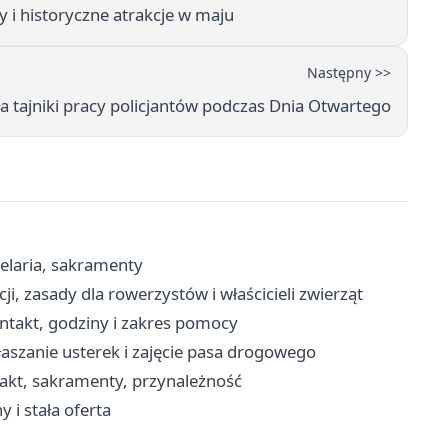
i historyczne atrakcje w maju
Następny >>
 tajniki pracy policjantów podczas Dnia Otwartego
elaria, sakramenty
ji, zasady dla rowerzystów i właścicieli zwierząt
ntakt, godziny i zakres pomocy
aszanie usterek i zajęcie pasa drogowego
takt, sakramenty, przynależność
 i stała oferta