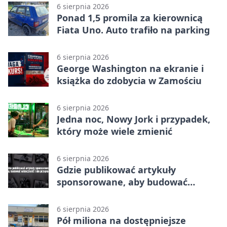
6 sierpnia 2026
Ponad 1,5 promila za kierownicą
Fiata Uno. Auto trafiło na parking
6 sierpnia 2026
George Washington na ekranie i
książka do zdobycia w Zamościu
6 sierpnia 2026
Jedna noc, Nowy Jork i przypadek,
który może wiele zmienić
6 sierpnia 2026
Gdzie publikować artykuły
sponsorowane, aby budować
widoczność i nie przepłacać?
6 sierpnia 2026
Pół miliona na dostępniejsze