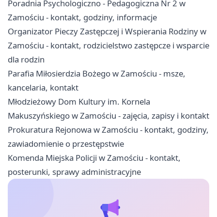
Poradnia Psychologiczno - Pedagogiczna Nr 2 w
Zamościu - kontakt, godziny, informacje
Organizator Pieczy Zastępczej i Wspierania Rodziny w
Zamościu - kontakt, rodzicielstwo zastępcze i wsparcie
dla rodzin
Parafia Miłosierdzia Bożego w Zamościu - msze,
kancelaria, kontakt
Młodzieżowy Dom Kultury im. Kornela
Makuszyńskiego w Zamościu - zajęcia, zapisy i kontakt
Prokuratura Rejonowa w Zamościu - kontakt, godziny,
zawiadomienie o przestępstwie
Komenda Miejska Policji w Zamościu - kontakt,
posterunki, sprawy administracyjne