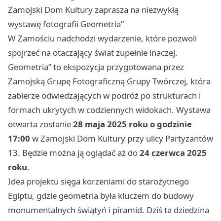
Zamojski Dom Kultury zaprasza na niezwykłą
wystawę fotografii Geometria”
W Zamościu nadchodzi wydarzenie, które pozwoli
spojrzeć na otaczający świat zupełnie inaczej.
Geometria” to ekspozycja przygotowana przez
Zamojską Grupę Fotograficzną Grupy Twórczej, która
zabierze odwiedzających w podróż po strukturach i
formach ukrytych w codziennych widokach. Wystawa
otwarta zostanie
28 maja 2025 roku o godzinie
17:00
w Zamojski Dom Kultury przy ulicy Partyzantów
13. Będzie można ją oglądać aż do
24 czerwca 2025
roku
.
Idea projektu sięga korzeniami do starożytnego
Egiptu, gdzie geometria była kluczem do budowy
monumentalnych świątyń i piramid. Dziś ta dziedzina