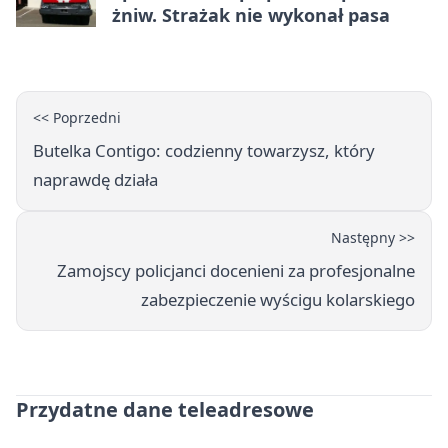
żniw. Strażak nie wykonał pasa
<< Poprzedni
Butelka Contigo: codzienny towarzysz, który
naprawdę działa
Następny >>
Zamojscy policjanci docenieni za profesjonalne
zabezpieczenie wyścigu kolarskiego
Przydatne dane teleadresowe