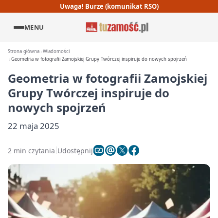
Uwaga! Burze (komunikat RSO)
MENU
Strona główna
Wiadomości
Geometria w fotografii Zamojskiej Grupy Twórczej inspiruje do nowych spojrzeń
Geometria w fotografii Zamojskiej
Grupy Twórczej inspiruje do
nowych spojrzeń
22 maja 2025
2 min czytania
Udostępnij