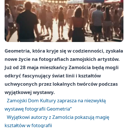
Geometria, która kryje się w codzienności, zyskała
nowe życie na fotografiach zamojskich artystów.
Już od 28 maja mieszkańcy Zamościa będą mogli
odkryć fascynujący świat linii i kształtów
uchwyconych przez lokalnych twórców podczas
wyjątkowej wystawy.
Zamojski Dom Kultury zaprasza na niezwykłą
wystawę fotografii Geometria”
Wyjątkowi autorzy z Zamościa pokazują magię
kształtów w fotografii