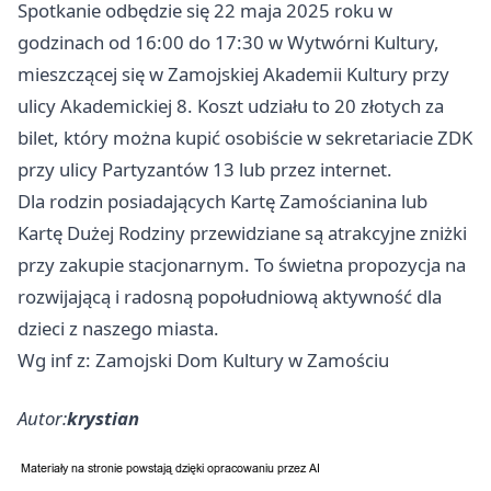
Spotkanie odbędzie się 22 maja 2025 roku w
godzinach od 16:00 do 17:30 w Wytwórni Kultury,
mieszczącej się w Zamojskiej Akademii Kultury przy
ulicy Akademickiej 8. Koszt udziału to 20 złotych za
bilet, który można kupić osobiście w sekretariacie ZDK
przy ulicy Partyzantów 13 lub przez internet.
Dla rodzin posiadających Kartę Zamościanina lub
Kartę Dużej Rodziny przewidziane są atrakcyjne zniżki
przy zakupie stacjonarnym. To świetna propozycja na
rozwijającą i radosną popołudniową aktywność dla
dzieci z naszego miasta.
Wg inf z: Zamojski Dom Kultury w Zamościu
Autor:
krystian