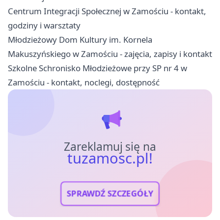
Centrum Integracji Społecznej w Zamościu - kontakt,
godziny i warsztaty
Młodzieżowy Dom Kultury im. Kornela
Makuszyńskiego w Zamościu - zajęcia, zapisy i kontakt
Szkolne Schronisko Młodzieżowe przy SP nr 4 w
Zamościu - kontakt, noclegi, dostępność
Zareklamuj się na
tuzamosc.pl!
SPRAWDŹ SZCZEGÓŁY