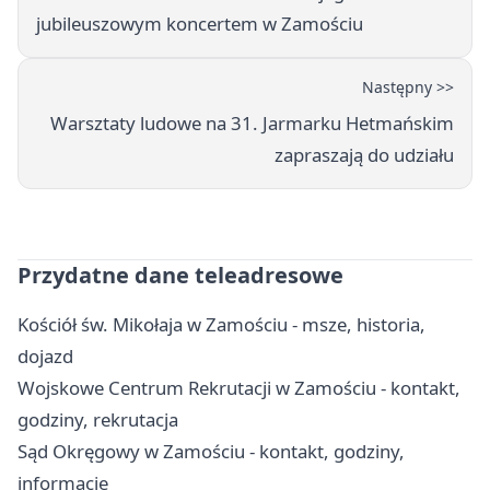
jubileuszowym koncertem w Zamościu
Następny >>
Warsztaty ludowe na 31. Jarmarku Hetmańskim
zapraszają do udziału
Przydatne dane teleadresowe
Kościół św. Mikołaja w Zamościu - msze, historia,
dojazd
Wojskowe Centrum Rekrutacji w Zamościu - kontakt,
godziny, rekrutacja
Sąd Okręgowy w Zamościu - kontakt, godziny,
informacje