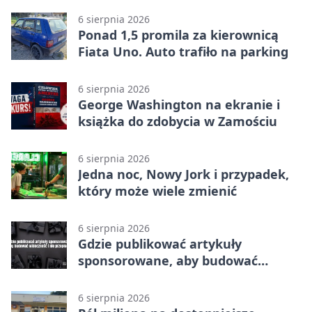
6 sierpnia 2026
Ponad 1,5 promila za kierownicą
Fiata Uno. Auto trafiło na parking
6 sierpnia 2026
George Washington na ekranie i
książka do zdobycia w Zamościu
6 sierpnia 2026
Jedna noc, Nowy Jork i przypadek,
który może wiele zmienić
6 sierpnia 2026
Gdzie publikować artykuły
sponsorowane, aby budować
widoczność i nie przepłacać?
6 sierpnia 2026