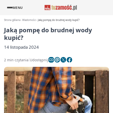
MENU
Strona główna
Wiadomości
Jaką pompę do brudnej wody kupić?
Jaką pompę do brudnej wody
kupić?
14 listopada 2024
2 min czytania
Udostępnij