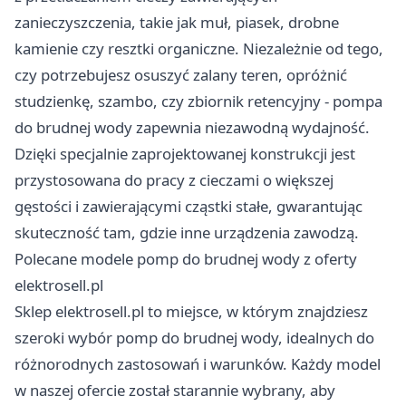
zanieczyszczenia, takie jak muł, piasek, drobne
kamienie czy resztki organiczne. Niezależnie od tego,
czy potrzebujesz osuszyć zalany teren, opróżnić
studzienkę, szambo, czy zbiornik retencyjny - pompa
do brudnej wody zapewnia niezawodną wydajność.
Dzięki specjalnie zaprojektowanej konstrukcji jest
przystosowana do pracy z cieczami o większej
gęstości i zawierającymi cząstki stałe, gwarantując
skuteczność tam, gdzie inne urządzenia zawodzą.
Polecane modele pomp do brudnej wody z oferty
elektrosell.pl
Sklep elektrosell.pl to miejsce, w którym znajdziesz
szeroki wybór pomp do brudnej wody, idealnych do
różnorodnych zastosowań i warunków. Każdy model
w naszej ofercie został starannie wybrany, aby