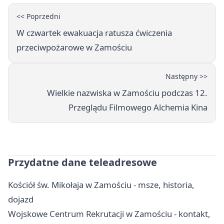
<< Poprzedni
W czwartek ewakuacja ratusza ćwiczenia
przeciwpożarowe w Zamościu
Następny >>
Wielkie nazwiska w Zamościu podczas 12.
Przeglądu Filmowego Alchemia Kina
Przydatne dane teleadresowe
Kościół św. Mikołaja w Zamościu - msze, historia,
dojazd
Wojskowe Centrum Rekrutacji w Zamościu - kontakt,