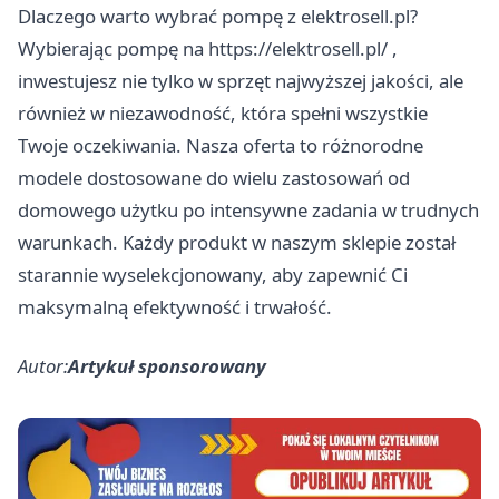
Dlaczego warto wybrać pompę z elektrosell.pl?
Wybierając pompę na
https://elektrosell.pl/
,
inwestujesz nie tylko w sprzęt najwyższej jakości, ale
również w niezawodność, która spełni wszystkie
Twoje oczekiwania. Nasza oferta to różnorodne
modele dostosowane do wielu zastosowań od
domowego użytku po intensywne zadania w trudnych
warunkach. Każdy produkt w naszym sklepie został
starannie wyselekcjonowany, aby zapewnić Ci
maksymalną efektywność i trwałość.
Autor:
Artykuł sponsorowany