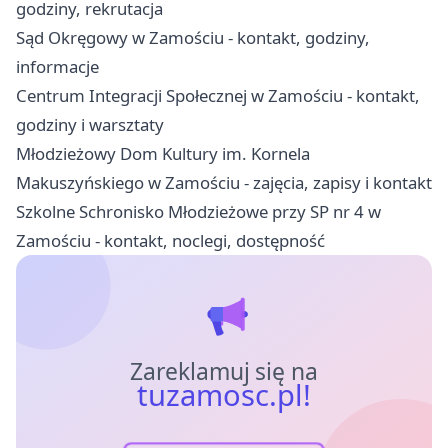
godziny, rekrutacja
Sąd Okręgowy w Zamościu - kontakt, godziny,
informacje
Centrum Integracji Społecznej w Zamościu - kontakt,
godziny i warsztaty
Młodzieżowy Dom Kultury im. Kornela
Makuszyńskiego w Zamościu - zajęcia, zapisy i kontakt
Szkolne Schronisko Młodzieżowe przy SP nr 4 w
Zamościu - kontakt, noclegi, dostępność
Zareklamuj się na
tuzamosc.pl!