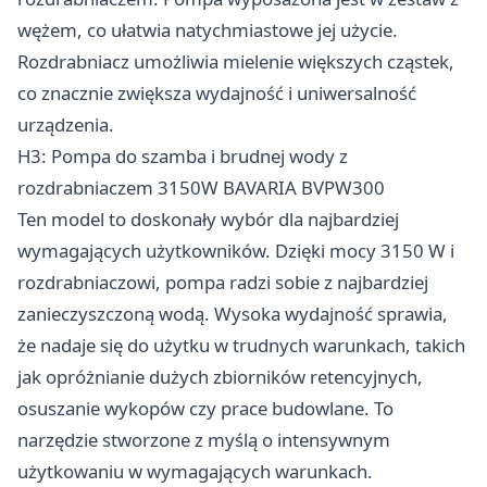
wężem, co ułatwia natychmiastowe jej użycie.
Rozdrabniacz umożliwia mielenie większych cząstek,
co znacznie zwiększa wydajność i uniwersalność
urządzenia.
H3: Pompa do szamba i brudnej wody z
rozdrabniaczem 3150W BAVARIA BVPW300
Ten model to doskonały wybór dla najbardziej
wymagających użytkowników. Dzięki mocy 3150 W i
rozdrabniaczowi, pompa radzi sobie z najbardziej
zanieczyszczoną wodą. Wysoka wydajność sprawia,
że nadaje się do użytku w trudnych warunkach, takich
jak opróżnianie dużych zbiorników retencyjnych,
osuszanie wykopów czy prace budowlane. To
narzędzie stworzone z myślą o intensywnym
użytkowaniu w wymagających warunkach.