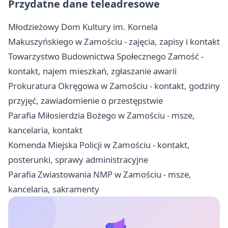
Przydatne dane teleadresowe
Młodzieżowy Dom Kultury im. Kornela
Makuszyńskiego w Zamościu - zajęcia, zapisy i kontakt
Towarzystwo Budownictwa Społecznego Zamość -
kontakt, najem mieszkań, zgłaszanie awarii
Prokuratura Okręgowa w Zamościu - kontakt, godziny
przyjęć, zawiadomienie o przestępstwie
Parafia Miłosierdzia Bożego w Zamościu - msze,
kancelaria, kontakt
Komenda Miejska Policji w Zamościu - kontakt,
posterunki, sprawy administracyjne
Parafia Zwiastowania NMP w Zamościu - msze,
kancelaria, sakramenty