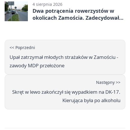
4 sierpnia 2026
Dwa potrącenia rowerzystów w
okolicach Zamościa. Zadecydowało
pierwszeństwo
<< Poprzedni
Upał zatrzymał młodych strażaków w Zamościu -
zawody MDP przełożone
Następny >>
Skręt w lewo zakończył się wypadkiem na DK-17.
Kierująca była po alkoholu