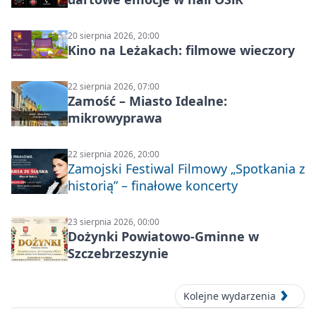
20 sierpnia 2026, 20:00
Kino na Leżakach: filmowe wieczory
22 sierpnia 2026, 07:00
Zamość – Miasto Idealne:
mikrowyprawa
22 sierpnia 2026, 20:00
Zamojski Festiwal Filmowy „Spotkania z
historią” – finałowe koncerty
23 sierpnia 2026, 00:00
Dożynki Powiatowo-Gminne w
Szczebrzeszynie
Kolejne wydarzenia