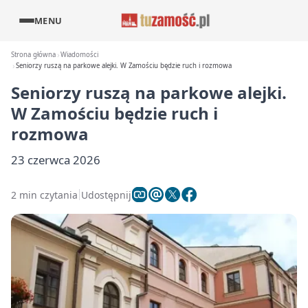
MENU
Strona główna
Wiadomości
Seniorzy ruszą na parkowe alejki. W Zamościu będzie ruch i rozmowa
Seniorzy ruszą na parkowe alejki.
W Zamościu będzie ruch i
rozmowa
23 czerwca 2026
2 min czytania
Udostępnij