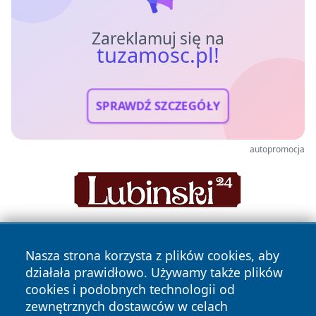
Zareklamuj się na
tuzamosc.pl!
SPRAWDŹ SZCZEGÓŁY
autopromocja
Nasza strona korzysta z plików cookies, aby
działała prawidłowo. Używamy także plików
cookies i podobnych technologii od
zewnętrznych dostawców w celach