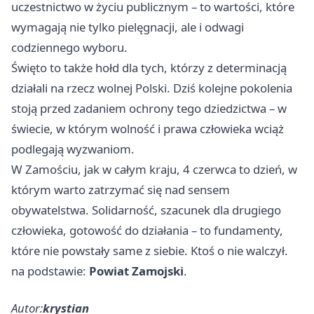
uczestnictwo w życiu publicznym – to wartości, które
wymagają nie tylko pielęgnacji, ale i odwagi
codziennego wyboru.
Święto to także hołd dla tych, którzy z determinacją
działali na rzecz wolnej Polski. Dziś kolejne pokolenia
stoją przed zadaniem ochrony tego dziedzictwa – w
świecie, w którym wolność i prawa człowieka wciąż
podlegają wyzwaniom.
W Zamościu, jak w całym kraju, 4 czerwca to dzień, w
którym warto zatrzymać się nad sensem
obywatelstwa. Solidarność, szacunek dla drugiego
człowieka, gotowość do działania – to fundamenty,
które nie powstały same z siebie. Ktoś o nie walczył.
na podstawie:
Powiat Zamojski
.
Autor:
krystian