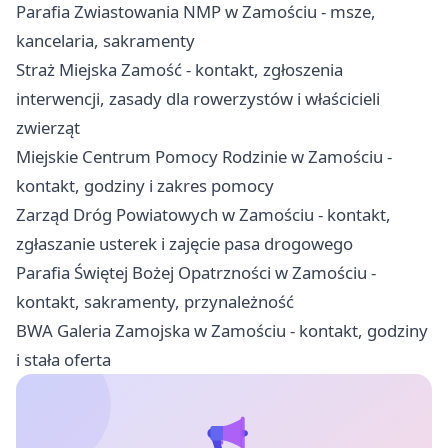
Parafia Zwiastowania NMP w Zamościu - msze,
kancelaria, sakramenty
Straż Miejska Zamość - kontakt, zgłoszenia
interwencji, zasady dla rowerzystów i właścicieli
zwierząt
Miejskie Centrum Pomocy Rodzinie w Zamościu -
kontakt, godziny i zakres pomocy
Zarząd Dróg Powiatowych w Zamościu - kontakt,
zgłaszanie usterek i zajęcie pasa drogowego
Parafia Świętej Bożej Opatrzności w Zamościu -
kontakt, sakramenty, przynależność
BWA Galeria Zamojska w Zamościu - kontakt, godziny
i stała oferta