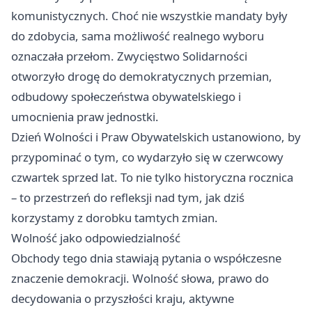
komunistycznych. Choć nie wszystkie mandaty były
do zdobycia, sama możliwość realnego wyboru
oznaczała przełom. Zwycięstwo Solidarności
otworzyło drogę do demokratycznych przemian,
odbudowy społeczeństwa obywatelskiego i
umocnienia praw jednostki.
Dzień Wolności i Praw Obywatelskich ustanowiono, by
przypominać o tym, co wydarzyło się w czerwcowy
czwartek sprzed lat. To nie tylko historyczna rocznica
– to przestrzeń do refleksji nad tym, jak dziś
korzystamy z dorobku tamtych zmian.
Wolność jako odpowiedzialność
Obchody tego dnia stawiają pytania o współczesne
znaczenie demokracji. Wolność słowa, prawo do
decydowania o przyszłości kraju, aktywne