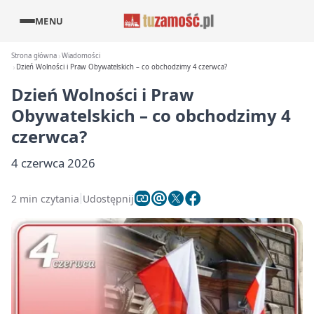
MENU
Strona główna
Wiadomości
Dzień Wolności i Praw Obywatelskich – co obchodzimy 4 czerwca?
Dzień Wolności i Praw
Obywatelskich – co obchodzimy 4
czerwca?
4 czerwca 2026
2 min czytania
Udostępnij