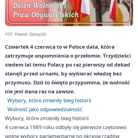
FOT. Powiat Zamojski
Czwartek 4 czerwca to w Polsce data, która
zatrzymuje wspomnienia o przełomie. Trzydzieści
siedem lat temu Polacy po raz pierwszy od dekad
stanęli przed urnami, by wybierać władzę bez
przymusu. Dziś to święto przypomina, że wolność
nie jest dana raz na zawsze.
Wybory, które zmieniły bieg historii
Wolność jako odpowiedzialność
Wybory, które zmieniły bieg historii
4 czerwca 1989 roku odbyły się pierwsze częściowo
wolne wybory parlamentarne po okresie rządów