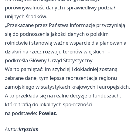
porównywalność danych i sprawiedliwy podział
unijnych środków.
„Przekazane przez Państwa informacje przyczyniają
się do podnoszenia jakości danych o polskim
rolnictwie i stanowią ważne wsparcie dla planowania
działań na rzecz rozwoju terenów wiejskich" –
podkreśla Główny Urząd Statystyczny.
Warto pamiętać: im szybciej i dokładniej zostaną
zebrane dane, tym lepsza reprezentacja regionu
zamojskiego w statystykach krajowych i europejskich.
A to przekłada się na realne decyzje o funduszach,
które trafią do lokalnych społeczności.
na podstawie:
Powiat
.
Autor:
krystian