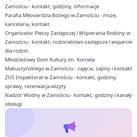
Zamościu - kontakt, godziny, informacje
Parafia Miłosierdzia Bożego w Zamościu - msze,
kancelaria, kontakt
Organizator Pieczy Zastępczej i Wspierania Rodziny w
Zamościu - kontakt, rodzicielstwo zastępcze i wsparcie
dla rodzin
Młodzieżowy Dom Kultury im. Kornela
Makuszyńskiego w Zamościu - zajęcia, zapisy i kontakt
ZUS Inspektorat w Zamościu - kontakt, godziny,
sprawy, rezerwacja wizyty
Nadzór Wodny w Zamościu - kontakt, godziny i kanały
obsługi