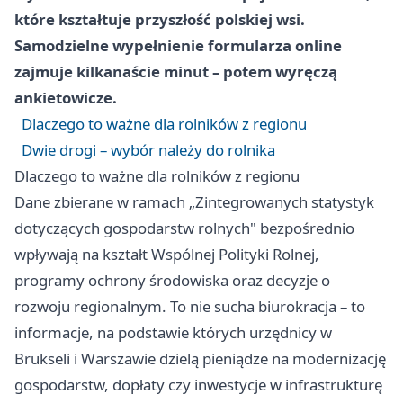
które kształtuje przyszłość polskiej wsi.
Samodzielne wypełnienie formularza online
zajmuje kilkanaście minut – potem wyręczą
ankietowicze.
Dlaczego to ważne dla rolników z regionu
Dwie drogi – wybór należy do rolnika
Dlaczego to ważne dla rolników z regionu
Dane zbierane w ramach „Zintegrowanych statystyk
dotyczących gospodarstw rolnych" bezpośrednio
wpływają na kształt Wspólnej Polityki Rolnej,
programy ochrony środowiska oraz decyzje o
rozwoju regionalnym. To nie sucha biurokracja – to
informacje, na podstawie których urzędnicy w
Brukseli i
Warszawie
dzielą pieniądze na modernizację
gospodarstw, dopłaty czy inwestycje w infrastrukturę