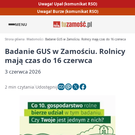
Uwaga! Upał (komunikat RSO)
Uwaga! Burze (komunikat RSO)
MENU
Strona główna
Wiadomości
Badanie GUS w Zamościu. Rolnicy mają czas do 16 czerwca
Badanie GUS w Zamościu. Rolnicy
mają czas do 16 czerwca
3 czerwca 2026
2 min czytania
Udostępnij