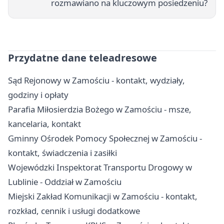
rozmawiano na kluczowym posiedzeniu?
Przydatne dane teleadresowe
Sąd Rejonowy w Zamościu - kontakt, wydziały,
godziny i opłaty
Parafia Miłosierdzia Bożego w Zamościu - msze,
kancelaria, kontakt
Gminny Ośrodek Pomocy Społecznej w Zamościu -
kontakt, świadczenia i zasiłki
Wojewódzki Inspektorat Transportu Drogowy w
Lublinie - Oddział w Zamościu
Miejski Zakład Komunikacji w Zamościu - kontakt,
rozkład, cennik i usługi dodatkowe