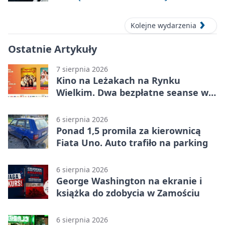
Kolejne wydarzenia
Ostatnie Artykuły
7 sierpnia 2026
Kino na Leżakach na Rynku
Wielkim. Dwa bezpłatne seanse w
Zamościu
6 sierpnia 2026
Ponad 1,5 promila za kierownicą
Fiata Uno. Auto trafiło na parking
6 sierpnia 2026
George Washington na ekranie i
książka do zdobycia w Zamościu
6 sierpnia 2026