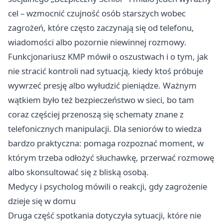
cel – wzmocnić czujność osób starszych wobec
zagrożeń, które często zaczynają się od telefonu,
wiadomości albo pozornie niewinnej rozmowy.
Funkcjonariusz KMP mówił o oszustwach i o tym, jak
nie stracić kontroli nad sytuacją, kiedy ktoś próbuje
wywrzeć presję albo wyłudzić pieniądze. Ważnym
wątkiem było też bezpieczeństwo w sieci, bo tam
coraz częściej przenoszą się schematy znane z
telefonicznych manipulacji. Dla seniorów to wiedza
bardzo praktyczna: pomaga rozpoznać moment, w
którym trzeba odłożyć słuchawkę, przerwać rozmowę
albo skonsultować się z bliską osobą.
Medycy i psycholog mówili o reakcji, gdy zagrożenie
dzieje się w domu
Druga część spotkania dotyczyła sytuacji, które nie