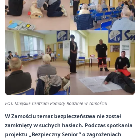
FOT. Miejskie Centrum Pomocy Rodzinie w Zamościu
W Zamościu temat bezpieczeństwa nie został
zamknięty w suchych hasłach. Podczas spotkania
projektu „Bezpieczny Senior” o zagrożeniach