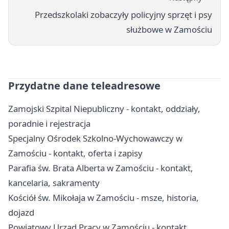
Przedszkolaki zobaczyły policyjny sprzęt i psy
służbowe w Zamościu
Przydatne dane teleadresowe
Zamojski Szpital Niepubliczny - kontakt, oddziały,
poradnie i rejestracja
Specjalny Ośrodek Szkolno-Wychowawczy w
Zamościu - kontakt, oferta i zapisy
Parafia św. Brata Alberta w Zamościu - kontakt,
kancelaria, sakramenty
Kościół św. Mikołaja w Zamościu - msze, historia,
dojazd
Powiatowy Urząd Pracy w Zamościu - kontakt,