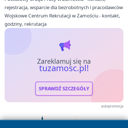
rejestracja, wsparcie dla bezrobotnych i pracodawców
Wojskowe Centrum Rekrutacji w Zamościu - kontakt,
godziny, rekrutacja
Zareklamuj się na
tuzamosc.pl!
SPRAWDŹ SZCZEGÓŁY
autopromocja